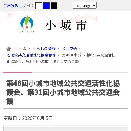
音声読み上げ
ホーム
くらしの情報
公共交通
地域公共交通活性化協議会等
第46回小城市地域公共交通活性
化協議会、第31回小城市地域公共交通会議
第46回小城市地域公共交通活性化協
議会、第31回小城市地域公共交通会
議
更新日：
2026年6月 5日