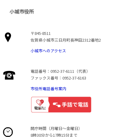
小城市役所
〒845-8511
佐賀県小城市三日月町長神田2312番地2
小城市へのアクセス
電話番号：0952-37-6111（代表）
ファックス番号：0952-37-6163
市役所電話番号案内
開庁時間（月曜日〜金曜日）
8時30分から17時15分まで