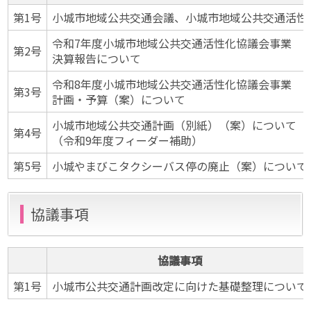
第1号
小城市地域公共交通会議、小城市地域公共交通活性
令和7年度小城市地域公共交通活性化協議会事業
第2号
決算報告について
令和8年度小城市地域公共交通活性化協議会事業
第3号
計画・予算（案）について
小城市地域公共交通計画（別紙）（案）について
第4号
（令和9年度フィーダー補助）
第5号
小城やまびこタクシーバス停の廃止（案）について
協議事項
協議事項
第1号
小城市公共交通計画改定に向けた基礎整理について