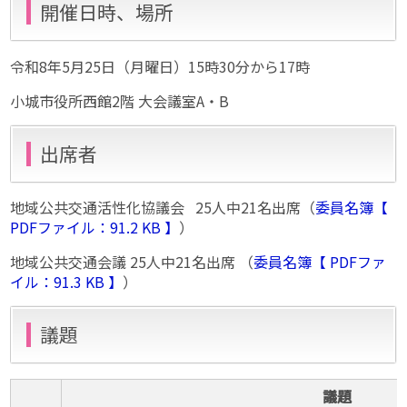
開催日時、場所
令和8年5月25日（月曜日）15時30分から17時
小城市役所西館2階 大会議室A・B
出席者
地域公共交通活性化協議会 25人中21名出席（
委員名簿【
PDFファイル：91.2 KB 】
）
地域公共交通会議 25人中21名出席 （
委員名簿【 PDFファ
イル：91.3 KB 】
）
議題
議題