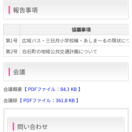
報告事項
協議事項
第1号
広域バス・三日月小学校線・あしま～るの現状につ
第2号
白石町の地域公共交通計画について
会議
会議概要
【 PDFファイル：84.3 KB 】
会議録
【 PDFファイル：361.8 KB 】
問い合わせ