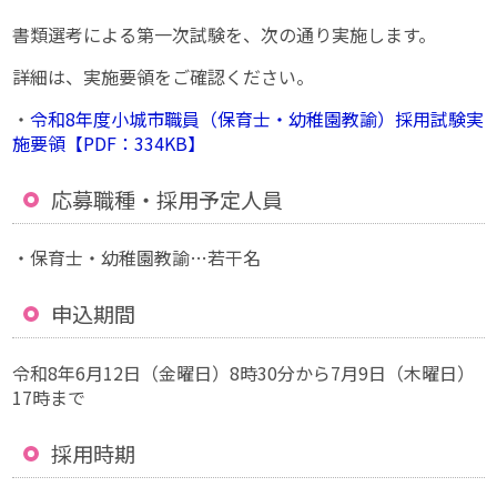
書類選考による第一次試験を、次の通り実施します。
詳細は、実施要領をご確認ください。
・
令和8年度小城市職員（保育士・幼稚園教諭）採用試験実
施要領【PDF：334KB】
応募職種・採用予定人員
・保育士・幼稚園教諭…若干名
申込期間
令和8年6月12日（金曜日）8時30分から7月9日（木曜日）
17時まで
採用時期