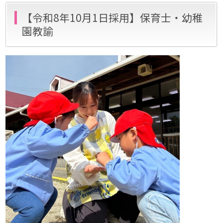
【令和8年10月1日採用】保育士・幼稚
園教諭