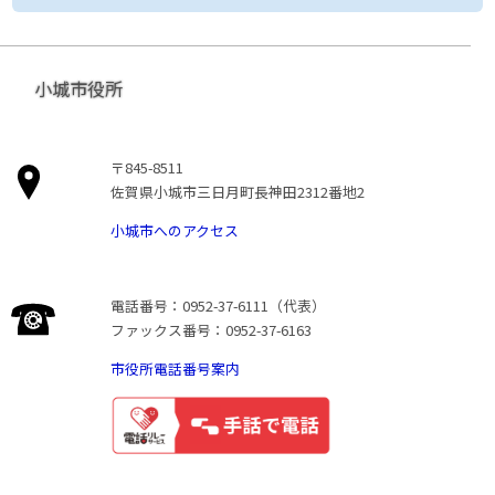
小城市役所
〒845-8511
佐賀県小城市三日月町長神田2312番地2
小城市へのアクセス
電話番号：0952-37-6111（代表）
ファックス番号：0952-37-6163
市役所電話番号案内