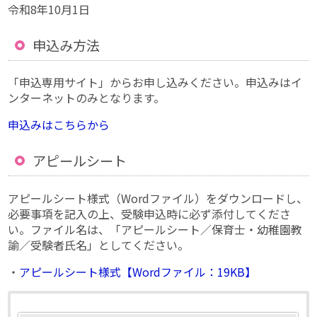
令和8年10月1日
申込み方法
「申込専用サイト」からお申し込みください。申込みはイ
ンターネットのみとなります。
申込みはこちらから
アピールシート
アピールシート様式（Wordファイル）をダウンロードし、
必要事項を記入の上、受験申込時に必ず添付してくださ
い。ファイル名は、「アピールシート／保育士・幼稚園教
諭／受験者氏名」としてください。
・
アピールシート様式【Wordファイル：19KB】