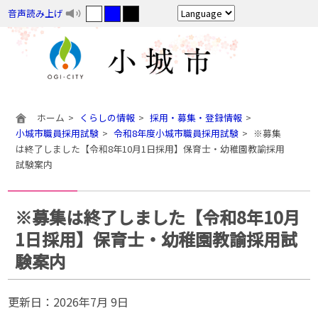
音声読み上げ
ホーム
くらしの情報
採用・募集・登録情報
小城市職員採用試験
令和8年度小城市職員採用試験
※募集
は終了しました【令和8年10月1日採用】保育士・幼稚園教諭採用
試験案内
※募集は終了しました【令和8年10月
1日採用】保育士・幼稚園教諭採用試
験案内
更新日：
2026年7月 9日