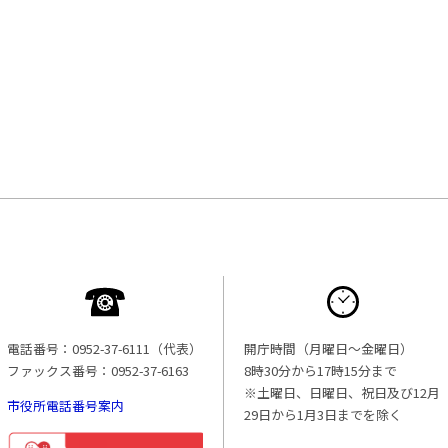
電話番号：0952-37-6111（代表）
開庁時間（月曜日〜金曜日）
ファックス番号：0952-37-6163
8時30分から17時15分まで
※土曜日、日曜日、祝日及び12月
市役所電話番号案内
29日から1月3日までを除く