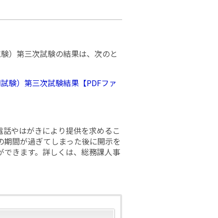
試験）第三次試験の結果は、次のと
試験）第三次試験結果【PDFファ
電話やはがきにより提供を求めるこ
の期間が過ぎてしまった後に開示を
ができます。詳しくは、総務課人事