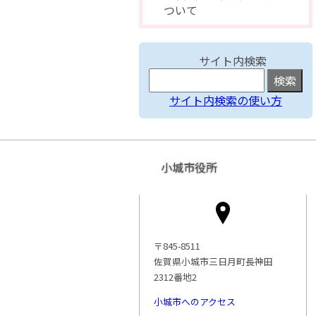
ついて
サイト内検索
サイト内検索の使い方
小城市役所
〒845-8511
佐賀県小城市三日月町長神田
2312番地2
小城市へのアクセス