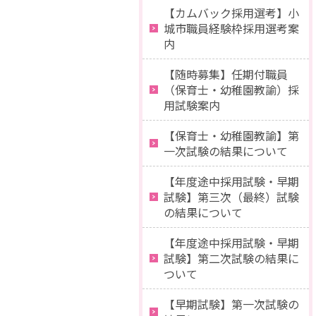
【カムバック採用選考】小
城市職員経験枠採用選考案
内
【随時募集】任期付職員
（保育士・幼稚園教諭）採
用試験案内
【保育士・幼稚園教諭】第
一次試験の結果について
【年度途中採用試験・早期
試験】第三次（最終）試験
の結果について
【年度途中採用試験・早期
試験】第二次試験の結果に
ついて
【早期試験】第一次試験の