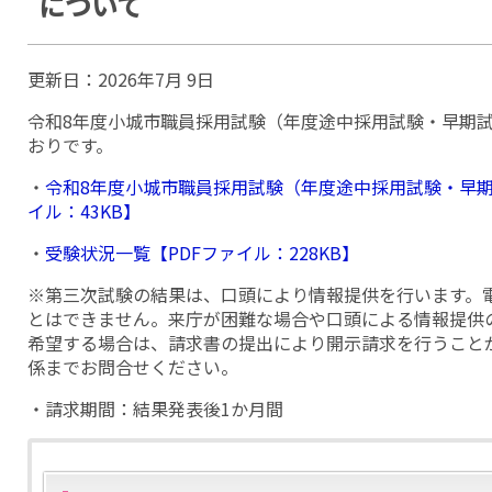
について
更新日：
2026年7月 9日
令和8年度小城市職員採用試験（年度途中採用試験・早期
おりです。
・
令和8年度小城市職員採用試験（年度途中採用試験・早期
イル：43KB】
・
受験状況一覧【PDFファイル：228KB】
※第三次試験の結果は、口頭により情報提供を行います。
とはできません。来庁が困難な場合や口頭による情報提供
希望する場合は、請求書の提出により開示請求を行うこと
係までお問合せください。
・請求期間：結果発表後1か月間