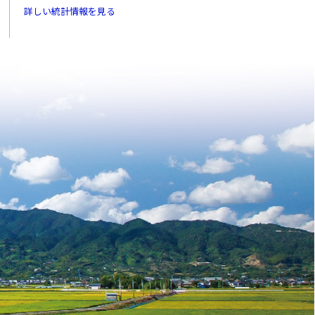
詳しい統計情報を見る