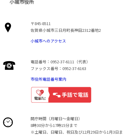
小城市役所
〒845-8511
佐賀県小城市三日月町長神田2312番地2
小城市へのアクセス
電話番号：0952-37-6111（代表）
ファックス番号：0952-37-6163
市役所電話番号案内
開庁時間（月曜日〜金曜日）
8時30分から17時15分まで
※土曜日、日曜日、祝日及び12月29日から1月3日ま