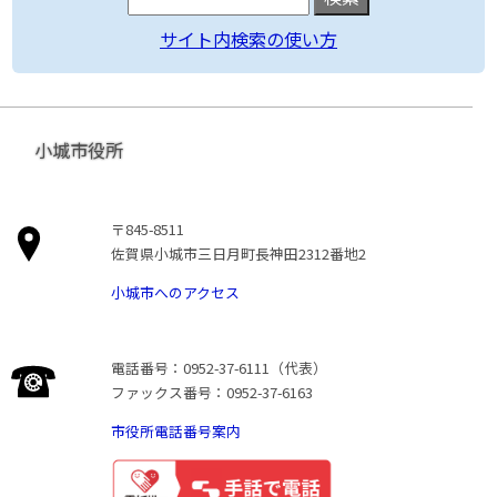
サイト内検索の使い方
小城市役所
〒845-8511
佐賀県小城市三日月町長神田2312番地2
小城市へのアクセス
電話番号：0952-37-6111（代表）
ファックス番号：0952-37-6163
市役所電話番号案内