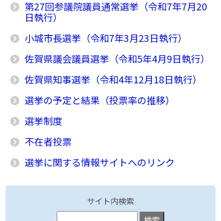
第27回参議院議員通常選挙（令和7年7月20
日執行）
小城市長選挙（令和7年3月23日執行）
佐賀県議会議員選挙（令和5年4月9日執行）
佐賀県知事選挙（令和4年12月18日執行）
選挙の予定と結果（投票率の推移）
選挙制度
不在者投票
選挙に関する情報サイトへのリンク
サイト内検索