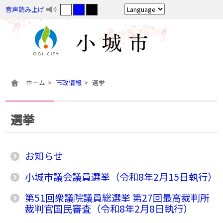
音声読み上げ
ホーム
市政情報
選挙
選挙
お知らせ
小城市議会議員選挙（令和8年2月15日執行）
第51回衆議院議員総選挙 第27回最高裁判所
裁判官国民審査（令和8年2月8日執行）