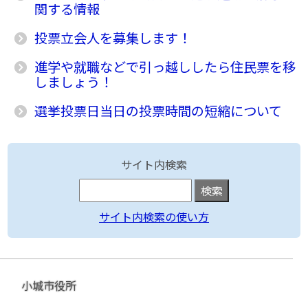
関する情報
投票立会人を募集します！
進学や就職などで引っ越ししたら住民票を移
しましょう！
選挙投票日当日の投票時間の短縮について
サイト内検索
サイト内検索の使い方
小城市役所