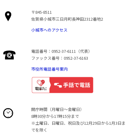
〒845-8511
佐賀県小城市三日月町長神田2312番地2
小城市へのアクセス
電話番号：0952-37-6111（代表）
ファックス番号：0952-37-6163
市役所電話番号案内
開庁時間（月曜日〜金曜日）
8時30分から17時15分まで
※土曜日、日曜日、祝日及び12月29日から1月3日ま
でを除く