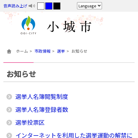
音声読み上げ
ホーム
市政情報
選挙
お知らせ
お知らせ
選挙人名簿閲覧制度
選挙人名簿登録者数
選挙投票区
インターネットを利用した選挙運動の解禁に