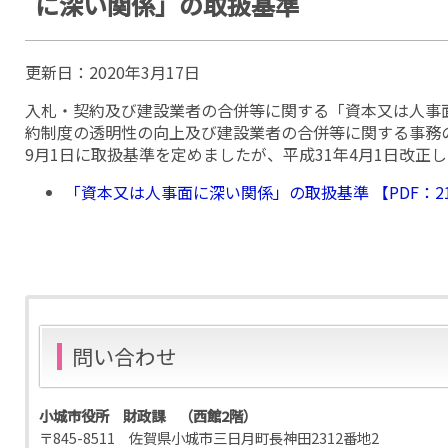
に深い関係」の取扱基準
更新日：
2020年3月17日
入札・契約及び建設業者の合併等に関する「資本又は人事
約制度の透明性の向上及び建設業者の合併等に関する事務
9月1日に取扱基準を定めましたが、平成31年4月1日改正
「資本又は人事面に深い関係」の取扱基準 【PDF：21
問い合わせ
小城市役所 財政課 （西館2階）
〒845-8511 佐賀県小城市三日月町長神田2312番地2