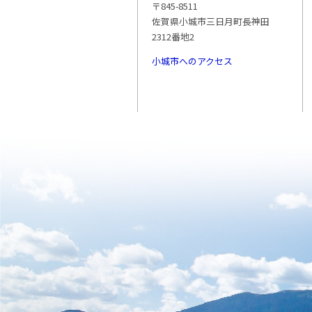
〒845-8511
佐賀県小城市三日月町長神田
2312番地2
小城市へのアクセス