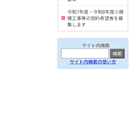
令和7年度・令和8年度小規
模工事等の契約希望者を募
集します
サイト内検索
サイト内検索の使い方