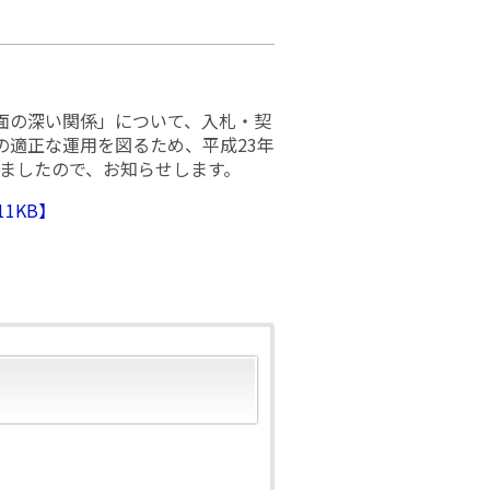
面の深い関係」について、入札・契
の適正な運用を図るため、平成23年
しましたので、お知らせします。
1KB】