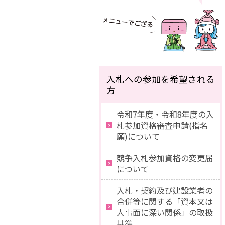
入札への参加を希望される
方
令和7年度・令和8年度の入
札参加資格審査申請(指名
願)について
競争入札参加資格の変更届
について
入札・契約及び建設業者の
合併等に関する「資本又は
人事面に深い関係」の取扱
基準