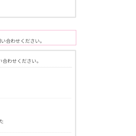
問い合わせください。
い合わせください。
た