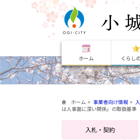
ホーム
くらし
ホーム
事業者向け情報
は人事面に深い関係」の取扱基準
入札・契約