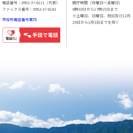
電話番号：0952-37-6111（代表）
開庁時間（月曜日〜金曜日）
ファックス番号：0952-37-6163
8時30分から17時15分まで
※土曜日、日曜日、祝日及び12月
市役所電話番号案内
29日から1月3日までを除く