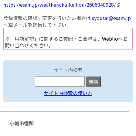
https://esam.jp/weather/chuikeihou/2606040928/
登録情報の確認・変更を行いたい場合は
syousai@esam.jp
へ空メールを送信して下さい。
※「用語解説」に関するご質問・ご要望は、
Weblio
へお
問い合わせください。
サイト内検索
サイト内検索の使い方
小城市役所