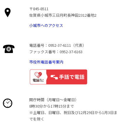
〒845-8511
佐賀県小城市三日月町長神田2312番地2
小城市へのアクセス
電話番号：0952-37-6111（代表）
ファックス番号：0952-37-6163
市役所電話番号案内
開庁時間（月曜日〜金曜日）
8時30分から17時15分まで
※土曜日、日曜日、祝日及び12月29日から1月3日ま
でを除く