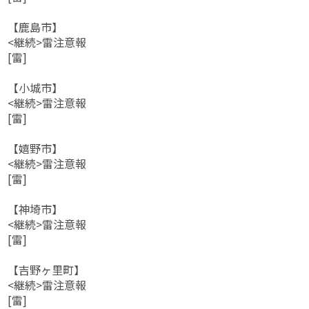
【鹿島市】
<継続>雷注意報
[雷]
【小城市】
<継続>雷注意報
[雷]
【嬉野市】
<継続>雷注意報
[雷]
【神埼市】
<継続>雷注意報
[雷]
【吉野ヶ里町】
<継続>雷注意報
[雷]