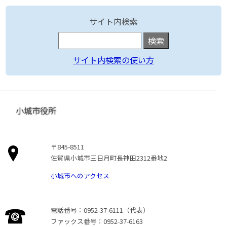
サイト内検索
サイト内検索の使い方
小城市役所
〒845-8511
佐賀県小城市三日月町長神田2312番地2
小城市へのアクセス
電話番号：0952-37-6111（代表）
ファックス番号：0952-37-6163