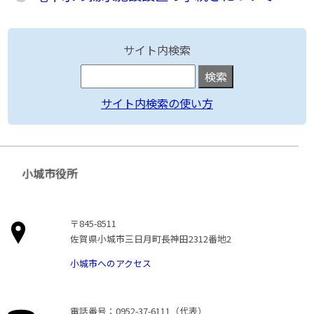
サイト内検索
サイト内検索の使い方
小城市役所
〒845-8511
佐賀県小城市三日月町長神田2312番地2
小城市へのアクセス
電話番号：0952-37-6111（代表）