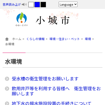
音声読み上げ
ホーム
くらしの情報
環境・住まい・ペット
環境
水環境
水環境
受水槽の衛生管理をお願いします
飲用井戸等を利用する皆様へ 衛生管理をお
願いします
地下水の揚水施設設置の手続きについて