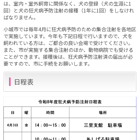
は、室内・室外飼育に関係なく、犬の登録（犬の生涯に1
回）と犬の狂犬病予防注射の接種（1年に1回）をしなけれ
ばなりません。
小城市では毎年4月に狂犬病予防のための集合注射を各地区
で実施しています。今年も下記日程で行いますので、犬を
飼われている方は、ご都合の良い会場で受けてください。
また、市が実施する集合注射のほか、動物病院でも受ける
ことができます。接種後は、狂犬病予防注射済の届出が必
要ですので、市に手続をお願いします。
日程表