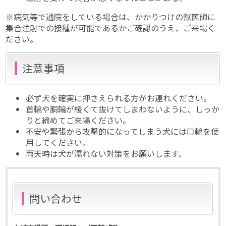
※病気等で通院をしている場合は、かかりつけの獣医師に
集合注射での接種が可能であるかご確認のうえ、ご来場く
ださい。
注意事項
必ず犬を確実に押さえられる方がお連れください。
首輪や胴輪が緩くて抜けてしまわないように、しっか
りと締めてご来場ください。
不安や緊張から攻撃的になってしまう犬には口輪を使
用してください。
雨天時は犬が濡れない対策をお願いします。
問い合わせ