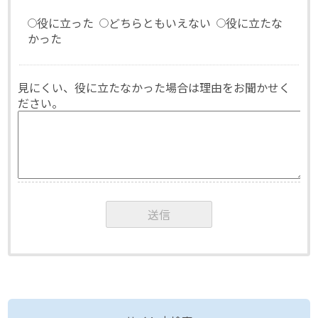
役に立った
どちらともいえない
役に立たな
かった
見にくい、役に立たなかった場合は理由をお聞かせく
ださい。