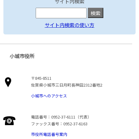
サイト内検索
サイト内検索の使い方
小城市役所
〒845-8511
佐賀県小城市三日月町長神田2312番地2
小城市へのアクセス
電話番号：0952-37-6111（代表）
ファックス番号：0952-37-6163
市役所電話番号案内