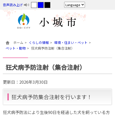
音声読み上げ
ホーム
くらしの情報
環境・住まい・ペット
ペット・動物
狂犬病予防注射（集合注射）
狂犬病予防注射（集合注射）
更新日：
2026年3月30日
狂犬病予防集合注射を行います！
狂犬病予防法により生後90日を経過した犬を飼っている方