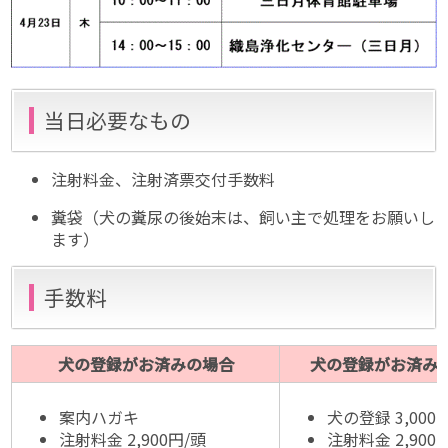
当日必要なもの
注射料金、注射済票交付手数料
糞袋（犬の糞尿の後始末は、飼い主で処理をお願いし
ます）
手数料
犬の登録がお済みの場合
犬の登録がお済み
案内ハガキ
犬の登録 3,000
注射料金 2,900円/頭
注射料金 2,900