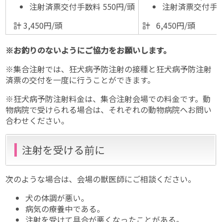
注射済票交付手数料 550円/頭
注射済票交付手数料
計 3,450円/頭
計 6,450円/頭
※お釣りのないようにご協力をお願いします。
※集合注射では、狂犬病予防注射の接種と狂犬病予防注射
済票の交付を一度に行うことができます。
※狂犬病予防注射料金は、集合注射会場での料金です。動
物病院で受けられる場合は、それぞれの動物病院へお問い
合わせください。
注射を受ける前に
次のような場合は、会場の獣医師にご相談ください。
犬の体調が悪い。
病気の療養中である。
注射を受けて具合が悪くなったことがある。