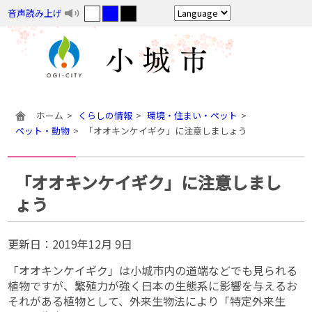
音声読み上げ
ホーム
くらしの情報
環境・住まい・ペット
ペット・動物
「オオキンケイギク」に注意しましょう
「オオキンケイギク」に注意しまし
ょう
更新日：
2019年12月 9日
「オオキンケイギク」は小城市内の道端などでも見られる
植物ですが、繁殖力が強く日本の生態系に影響を与えるお
それがある植物として、外来生物法により「特定外来生