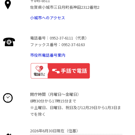
〒845-8511
佐賀県小城市三日月町長神田2312番地2
小城市へのアクセス
電話番号：0952-37-6111（代表）
ファックス番号：0952-37-6163
市役所電話番号案内
開庁時間（月曜日〜金曜日）
8時30分から17時15分まで
※土曜日、日曜日、祝日及び12月29日から1月3日ま
でを除く
2026年6月30日現在（住基）