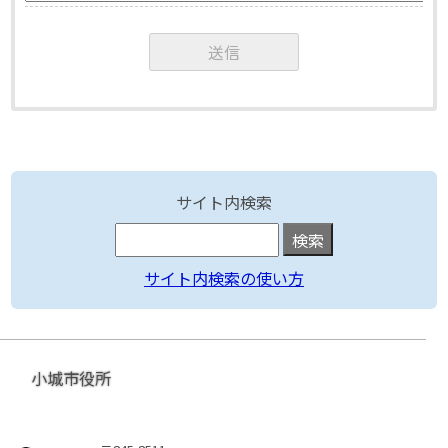
サイト内検索
サイト内検索の使い方
小城市役所