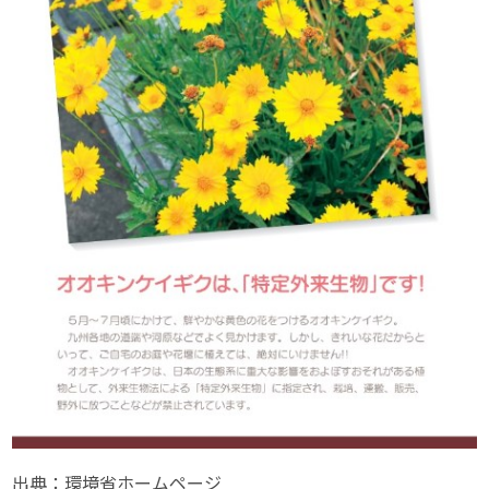
出典：環境省ホームページ