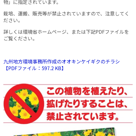
物」に指定されています。
栽培、運搬、販売等が禁止されていますので、注意してく
ださい。
詳しくは環境省ホームページ、または下記PDFファイルを
ご覧ください。
九州地方環境事務所作成のオオキンケイギクのチラシ
【PDFファイル：597.2 KB】