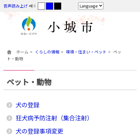
音声読み上げ
ホーム
くらしの情報
環境・住まい・ペット
ペッ
ト・動物
ペット・動物
犬の登録
狂犬病予防注射（集合注射）
犬の登録事項変更