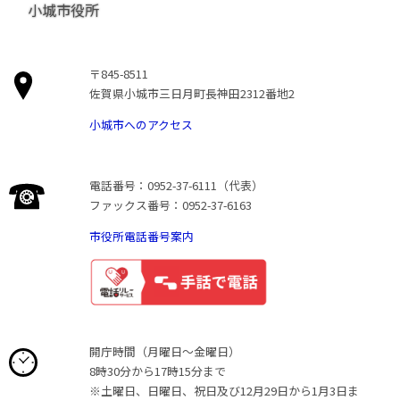
小城市役所
〒845-8511
佐賀県小城市三日月町長神田2312番地2
小城市へのアクセス
電話番号：0952-37-6111（代表）
ファックス番号：0952-37-6163
市役所電話番号案内
開庁時間（月曜日〜金曜日）
8時30分から17時15分まで
※土曜日、日曜日、祝日及び12月29日から1月3日ま