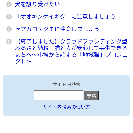
犬を譲り受けたい
「オオキンケイギク」に注意しましょう
セアカゴケグモに注意しましょう
【終了しました】クラウドファンディング型
ふるさと納税 猫と人が安心して共生できる
まちへ〜小城から始まる「地域猫」プロジェ
クト〜
サイト内検索
サイト内検索の使い方