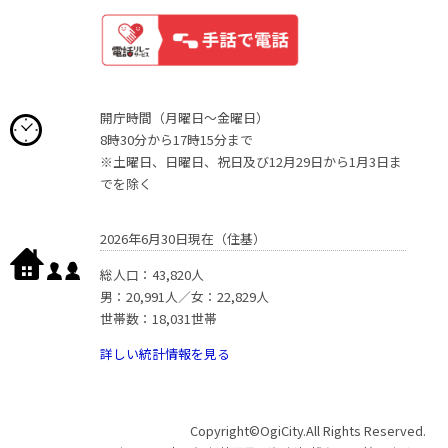
開庁時間（月曜日〜金曜日）
8時30分から17時15分まで
※土曜日、日曜日、祝日及び12月29日から1月3日ま
でを除く
2026年6月30日現在（住基）
総人口：43,820人
男：20,991人／女：22,829人
世帯数：18,031世帯
詳しい統計情報を見る
Copyright©OgiCity.All Rights Reserved.