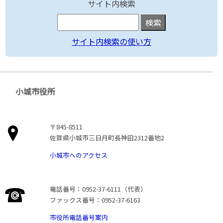
サイト内検索
サイト内検索の使い方
小城市役所
〒845-8511
佐賀県小城市三日月町長神田2312番地2
小城市へのアクセス
電話番号：0952-37-6111（代表）
ファックス番号：0952-37-6163
市役所電話番号案内