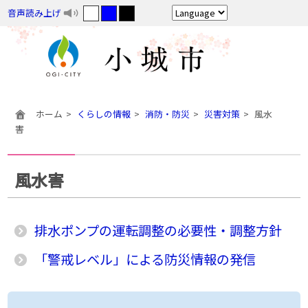
音声読み上げ
ホーム
くらしの情報
消防・防災
災害対策
風水
害
風水害
排水ポンプの運転調整の必要性・調整方針
「警戒レベル」による防災情報の発信