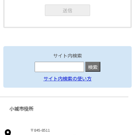
サイト内検索
サイト内検索の使い方
小城市役所
〒845-8511