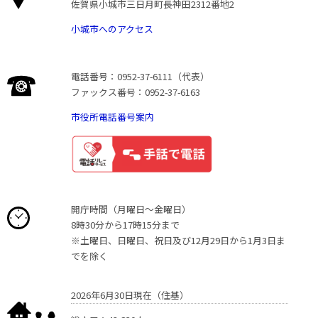
佐賀県小城市三日月町長神田2312番地2
小城市へのアクセス
電話番号：0952-37-6111（代表）
ファックス番号：0952-37-6163
市役所電話番号案内
開庁時間（月曜日〜金曜日）
8時30分から17時15分まで
※土曜日、日曜日、祝日及び12月29日から1月3日ま
でを除く
2026年6月30日現在（住基）