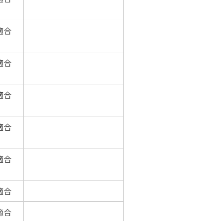
適合
適合
適合
適合
適合
適合
適合