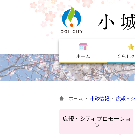
ホーム
くらし
ホーム
市政情報
広報・
広報・シティプロモーショ
ン