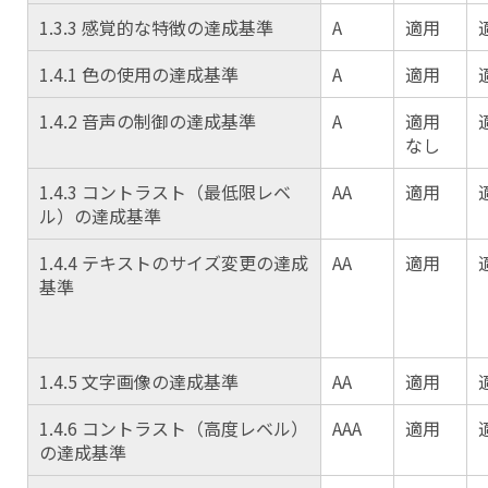
1.3.3 感覚的な特徴の達成基準
A
適用
1.4.1 色の使用の達成基準
A
適用
1.4.2 音声の制御の達成基準
A
適用
なし
1.4.3 コントラスト（最低限レベ
AA
適用
ル）の達成基準
1.4.4 テキストのサイズ変更の達成
AA
適用
基準
1.4.5 文字画像の達成基準
AA
適用
1.4.6 コントラスト（高度レベル）
AAA
適用
の達成基準