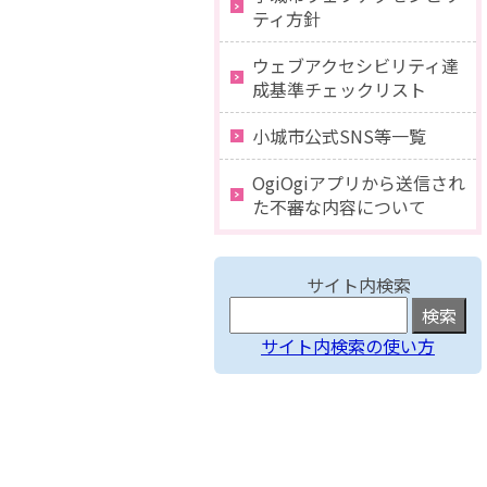
ティ方針
ウェブアクセシビリティ達
成基準チェックリスト
小城市公式SNS等一覧
OgiOgiアプリから送信され
た不審な内容について
サイト内検索
サイト内検索の使い方