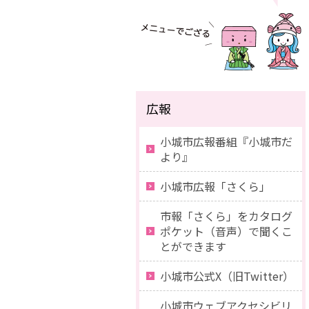
広報
小城市広報番組『小城市だ
より』
小城市広報「さくら」
市報「さくら」をカタログ
ポケット（音声）で聞くこ
とができます
小城市公式X（旧Twitter）
小城市ウェブアクセシビリ