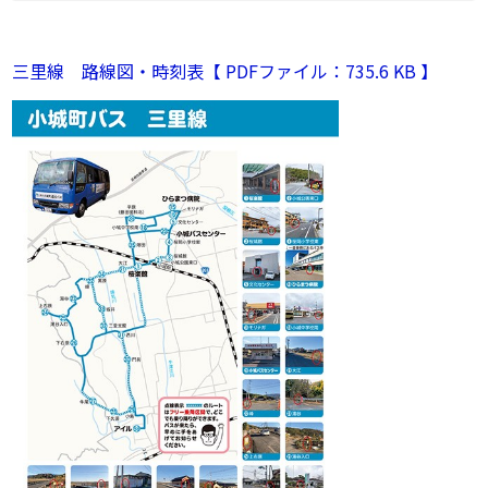
三里線 路線図・時刻表【 PDFファイル：735.6 KB 】