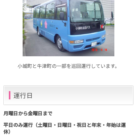
小城町と牛津町の一部を巡回運行しています。
運行日
月曜日から金曜日まで
平日のみ運行（土曜日・日曜日・祝日と年末・年始は運
休）