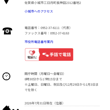
佐賀県小城市三日月町長神田2312番地2
小城市へのアクセス
電話番号：0952-37-6111（代表）
ファックス番号：0952-37-6163
市役所電話番号案内
開庁時間（月曜日〜金曜日）
8時30分から17時15分まで
※土曜日、日曜日、祝日及び12月29日から1月3日ま
でを除く
2026年7月31日現在（住基）