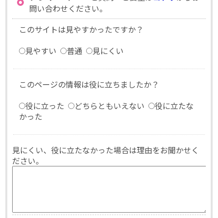
問い合わせください。
このサイトは見やすかったですか？
見やすい
普通
見にくい
このページの情報は役に立ちましたか？
役に立った
どちらともいえない
役に立たな
かった
見にくい、役に立たなかった場合は理由をお聞かせく
ださい。