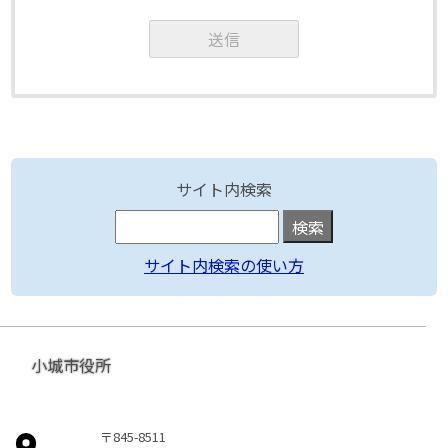
サイト内検索
サイト内検索の使い方
小城市役所
〒845-8511