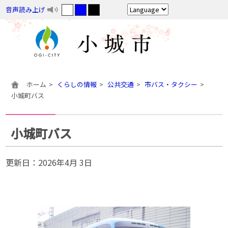
音声読み上げ
ホーム
くらしの情報
公共交通
市バス・タクシー
小城町バス
小城町バス
更新日：
2026年4月 3日