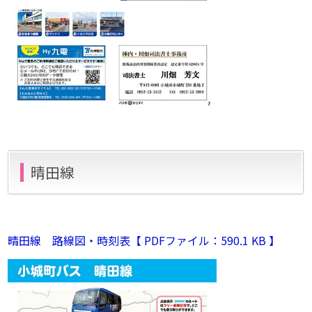
晴田線
晴田線 路線図・時刻表【 PDFファイル：590.1 KB 】