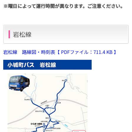
※曜日によって運行時間が異なります。ご注意ください。
岩松線
岩松線 路線図・時刻表【 PDFファイル：711.4 KB 】