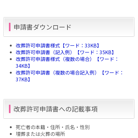
申請書ダウンロード
改葬許可申請書様式【ワード：33KB】
改葬許可申請書（記入例）【ワード：35KB】
改葬許可申請書様式（複数の場合）【ワード：
34KB】
改葬許可申請書（複数の場合記入例）【ワード：
37KB】
改葬許可申請書への記載事項
死亡者の本籍・住所・氏名・性別
埋葬または火葬の場所