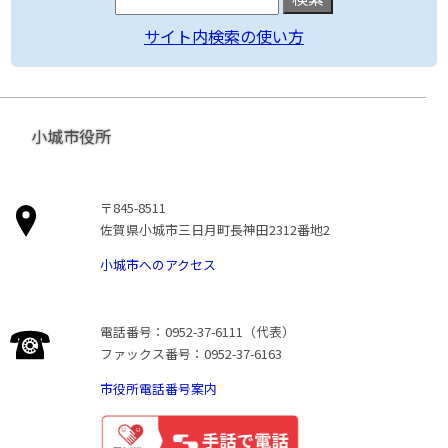
サイト内検索の使い方
小城市役所
〒845-8511
佐賀県小城市三日月町長神田2312番地2
小城市へのアクセス
電話番号：0952-37-6111（代表）
ファックス番号：0952-37-6163
市役所電話番号案内