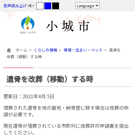
音声読み上げ
ホーム
くらしの情報
環境・住まい・ペット
遺骨を
改葬（移動）する時
遺骨を改葬（移動）する時
更新日：
2021年4月 5日
埋葬された遺骨を他の墓地・納骨堂に移す場合は改葬の申
請が必要です。
現在遺骨が埋葬されている市町村に改葬許可申請書を提出
してください。