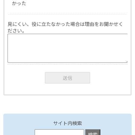
かった
見にくい、役に立たなかった場合は理由をお聞かせく
ださい。
サイト内検索