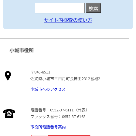
サイト内検索の使い方
小城市役所
〒845-8511
佐賀県小城市三日月町長神田2312番地2
小城市へのアクセス
電話番号：0952-37-6111（代表）
ファックス番号：0952-37-6163
市役所電話番号案内