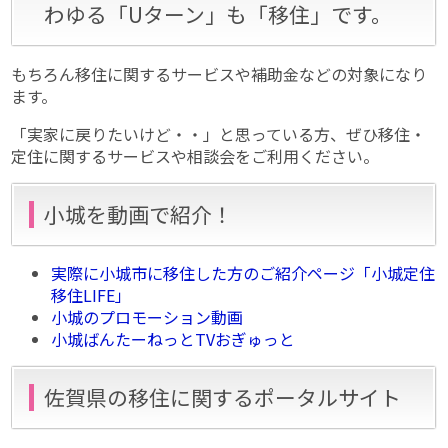
わゆる「Uターン」も「移住」です。
もちろん移住に関するサービスや補助金などの対象になり
ます。
「実家に戻りたいけど・・」と思っている方、ぜひ移住・
定住に関するサービスや相談会をご利用ください。
小城を動画で紹介！
実際に小城市に移住した方のご紹介ページ「小城定住
移住LIFE」
小城のプロモーション動画
小城ばんたーねっとTVおぎゅっと
佐賀県の移住に関するポータルサイト