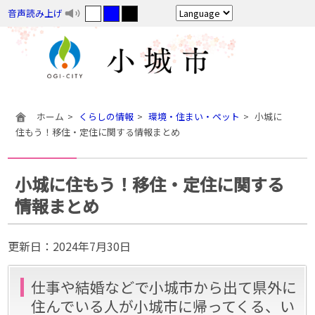
音声読み上げ
ホーム
くらしの情報
環境・住まい・ペット
小城に
住もう！移住・定住に関する情報まとめ
小城に住もう！移住・定住に関する
情報まとめ
更新日：
2024年7月30日
仕事や結婚などで小城市から出て県外に
住んでいる人が小城市に帰ってくる、い