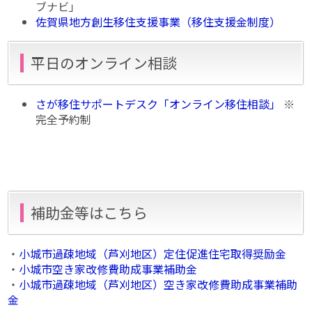
ブナビ」
佐賀県地方創生移住支援事業（移住支援金制度）
平日のオンライン相談
さが移住サポートデスク「オンライン移住相談」
※
完全予約制
補助金等はこちら
・
小城市過疎地域（芦刈地区）定住促進住宅取得奨励金
・
小城市空き家改修費助成事業補助金
・
小城市過疎地域（芦刈地区）空き家改修費助成事業補助
金