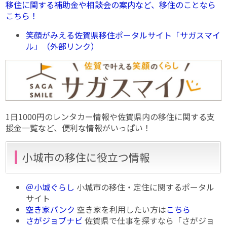
移住に関する補助金や相談会の案内など、移住のことなら
こちら！
笑顔がみえる佐賀県移住ポータルサイト「サガスマイ
ル」（外部リンク）
1日1000円のレンタカー情報や佐賀県内の移住に関する支
援金一覧など、便利な情報がいっぱい！
小城市の移住に役立つ情報
＠小城ぐらし
小城市の移住・定住に関するポータル
サイト
空き家バンク
空き家を利用したい方は
こちら
さがジョブナビ
佐賀県で仕事を探すなら「さがジョ