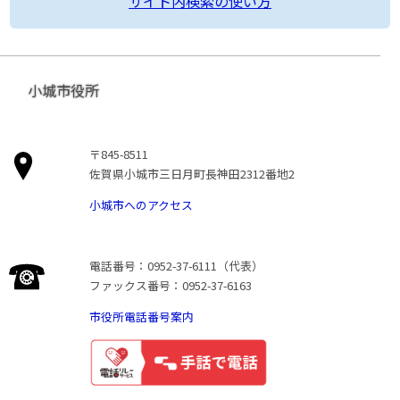
サイト内検索の使い方
小城市役所
〒845-8511
佐賀県小城市三日月町長神田2312番地2
小城市へのアクセス
電話番号：0952-37-6111（代表）
ファックス番号：0952-37-6163
市役所電話番号案内