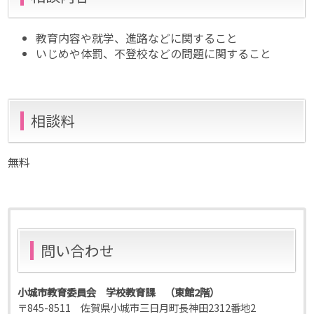
教育内容や就学、進路などに関すること
いじめや体罰、不登校などの問題に関すること
相談料
無料
問い合わせ
小城市教育委員会 学校教育課 （東館2階）
〒845-8511 佐賀県小城市三日月町長神田2312番地2