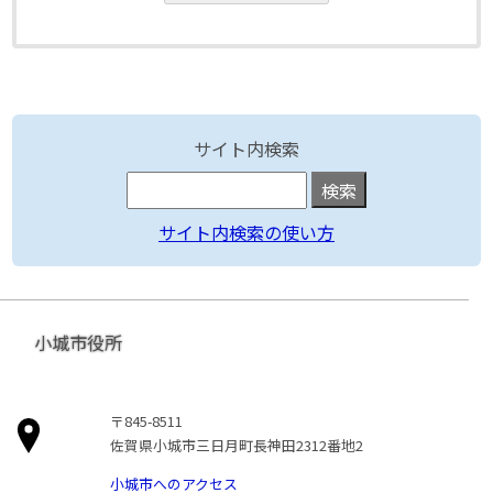
サイト内検索
サイト内検索の使い方
小城市役所
〒845-8511
佐賀県小城市三日月町長神田2312番地2
小城市へのアクセス