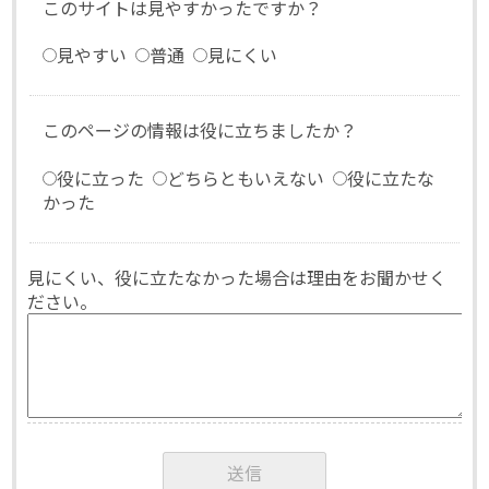
このサイトは見やすかったですか？
見やすい
普通
見にくい
このページの情報は役に立ちましたか？
役に立った
どちらともいえない
役に立たな
かった
見にくい、役に立たなかった場合は理由をお聞かせく
ださい。