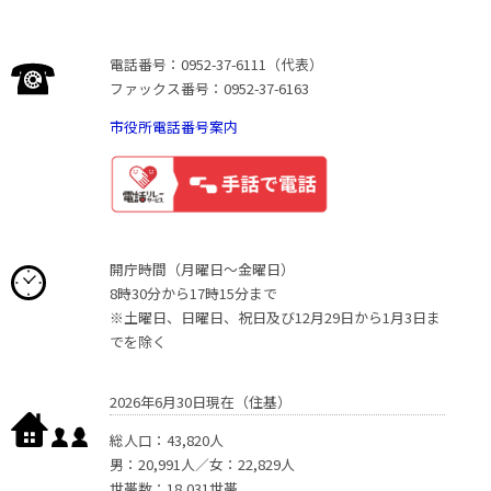
電話番号：0952-37-6111（代表）
ファックス番号：0952-37-6163
市役所電話番号案内
開庁時間（月曜日〜金曜日）
8時30分から17時15分まで
※土曜日、日曜日、祝日及び12月29日から1月3日ま
でを除く
2026年6月30日現在（住基）
総人口：43,820人
男：20,991人／女：22,829人
世帯数：18,031世帯