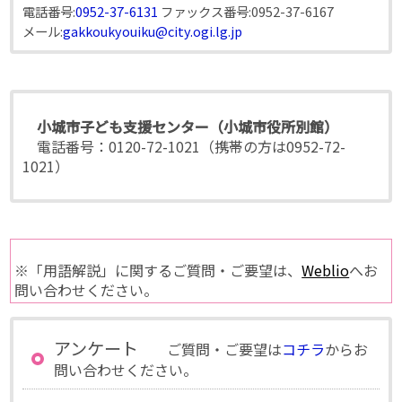
電話番号:
0952-37-6131
ファックス番号:
0952-37-6167
メール:
gakkoukyouiku@city.ogi.lg.jp
小城市子ども支援センター（小城市役所別館）
電話番号：0120-72-1021（携帯の方は0952-72-
1021）
※「用語解説」に関するご質問・ご要望は、
Weblio
へお
問い合わせください。
アンケート
ご質問・ご要望は
コチラ
からお
問い合わせください。