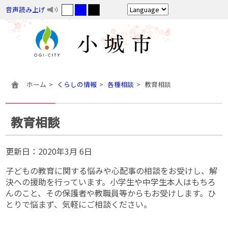
音声読み上げ
ホーム
くらしの情報
各種相談
教育相談
教育相談
更新日：
2020年3月 6日
子どもの教育に関する悩みや心配事の相談をお受けし、解
決への援助を行っています。小学生や中学生本人はもちろ
んのこと、その保護者や教職員等からもお受けします。ひ
とりで悩まず、気軽にご相談ください。