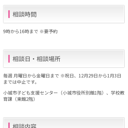
相談時間
9時から16時まで ※要予約
相談日・相談場所
毎週 月曜日から金曜日まで ※祝日、12月29日から1月3日
までは中止です。
小城市子ども支援センター（小城市役所別館1階）、学校教
育課（東館2階）
相談内容