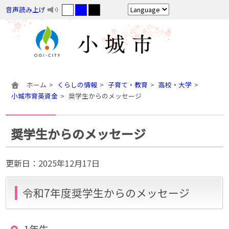
音声読み上げ
ホーム
くらしの情報
子育て・教育
高校・大学
小城市育英資金
奨学生からのメッセージ
奨学生からのメッセージ
更新日：
2025年12月17日
令和7年度奨学生からのメッセージ