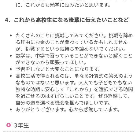
に、これからも勉学に励みたいと思います。
4．これから高校生になる後輩に伝えたいことなど
たくさんのことに挑戦してみてください。挑戦を諦め
る理由にお金のことが関わっているかもしれません
が、挑戦するという気持ちを諦めないでください。
数学は、中学で習っていることができないと解くこと
ができないから頑張ってほしい。
予習をしないと大変なことになります。
高校生活で得られるのは、単なる計算式の答えのよう
なものではないと思います。大人でも子どもでもない
独特な時期に安心して「これから」を選択できる時間
を過ごせるのはすばらしいことです。ぜひ経験して、
自分の道を選べる機会を掴んでほしいです。
ありがとうございます。心から感謝しています。
3年生