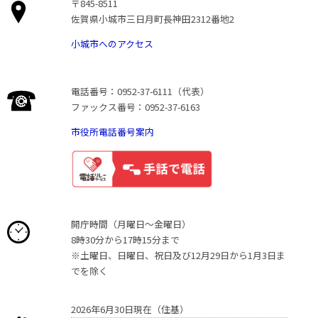
〒845-8511
佐賀県小城市三日月町長神田2312番地2
小城市へのアクセス
電話番号：0952-37-6111（代表）
ファックス番号：0952-37-6163
市役所電話番号案内
開庁時間（月曜日〜金曜日）
8時30分から17時15分まで
※土曜日、日曜日、祝日及び12月29日から1月3日ま
でを除く
2026年6月30日現在（住基）