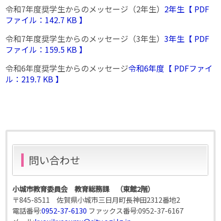
令和7年度奨学生からのメッセージ（2年生）
2年生【 PDF
ファイル：142.7 KB 】
令和7年度奨学生からのメッセージ（3年生）
3年生【 PDF
ファイル：159.5 KB 】
令和6年度奨学生からのメッセージ
令和6年度【 PDFファイ
ル：219.7 KB 】
問い合わせ
小城市教育委員会 教育総務課 （東館2階）
〒845-8511 佐賀県小城市三日月町長神田2312番地2
電話番号:
0952-37-6130
ファックス番号:
0952-37-6167