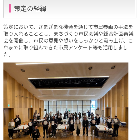
策定の経緯
策定において、さまざまな機会を通じて市民参画の手法を
取り入れることとし、まちづくり市民会議や総合計画審議
会を開催し、市民の意見や想いをしっかりと汲み上げ、こ
れまでに取り組んできた市民アンケート等も活用しまし
た。