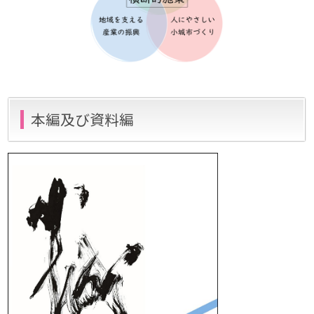
本編及び資料編