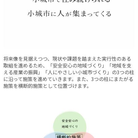
将来像を見据えつつ、現状や課題を踏まえた実行性のある
取組を進めるため、「安全安心の地域づくり」「地域を支
える産業の振興」「人にやさしい小城市づくり」の3つの柱
に沿って施策を進めていきます。また、3つの柱にまたがる
施策を横断的施策として位置づけます。