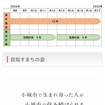
目指すまちの姿