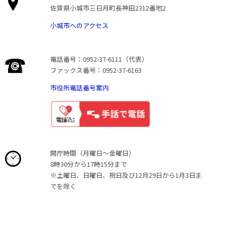
佐賀県小城市三日月町長神田2312番地2
小城市へのアクセス
電話番号：0952-37-6111（代表）
ファックス番号：0952-37-6163
市役所電話番号案内
開庁時間（月曜日〜金曜日）
8時30分から17時15分まで
※土曜日、日曜日、祝日及び12月29日から1月3日ま
でを除く