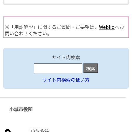
※「用語解説」に関するご質問・ご要望は、
Weblio
へお
問い合わせください。
サイト内検索
サイト内検索の使い方
小城市役所
〒845-8511