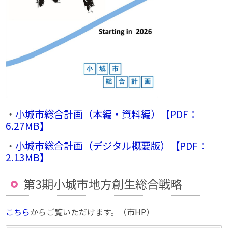
・
小城市総合計画（本編・資料編）【PDF：
6.27MB】
・
小城市総合計画（デジタル概要版）【PDF：
2.13MB】
第3期小城市地方創生総合戦略
こちら
からご覧いただけます。（市HP）