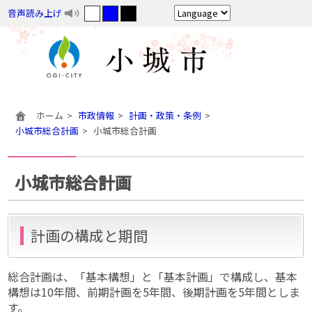
音声読み上げ
ホーム
市政情報
計画・政策・条例
小城市総合計画
小城市総合計画
小城市総合計画
計画の構成と期間
総合計画は、「基本構想」と「基本計画」で構成し、基本
構想は
10年間、前期計画を5年間、後期計画を
5年間としま
す。