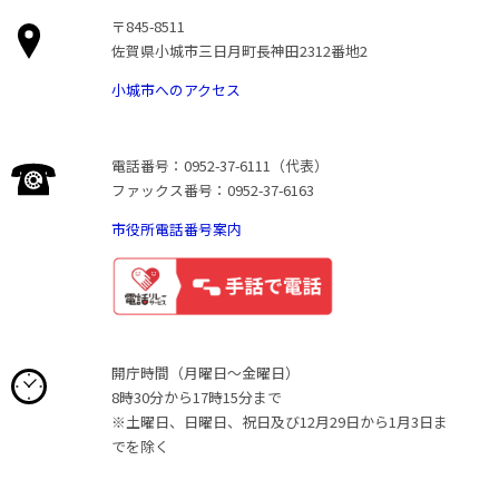
〒845-8511
佐賀県小城市三日月町長神田2312番地2
小城市へのアクセス
電話番号：0952-37-6111（代表）
ファックス番号：0952-37-6163
市役所電話番号案内
開庁時間（月曜日〜金曜日）
8時30分から17時15分まで
※土曜日、日曜日、祝日及び12月29日から1月3日ま
でを除く