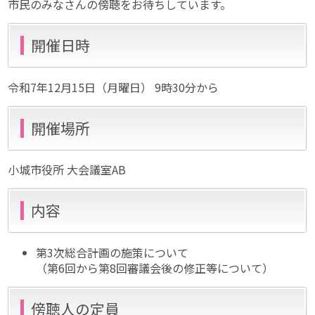
市民のみなさんの傍聴をお待ちしています。
開催日時
令和7年12月15日（月曜日） 9時30分から
開催場所
小城市役所 大会議室AB
内容
第3次総合計画の施策について
（第6回から第8回審議会後の修正等について）
傍聴人の定員