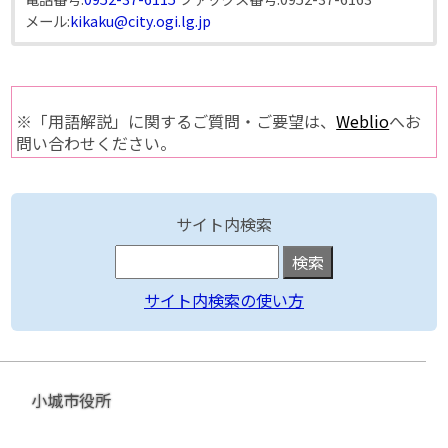
メール:
kikaku@city.ogi.lg.jp
※「用語解説」に関するご質問・ご要望は、
Weblio
へお
問い合わせください。
サイト内検索
サイト内検索の使い方
小城市役所