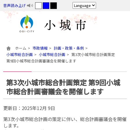
音声読み上げ
ホーム
市政情報
計画・政策・条例
小城市総合計画
小城市総合計画
第3次小城市総合計画策定
第9回小城市総合計画審議会を開催します
第3次小城市総合計画策定 第9回小城
市総合計画審議会を開催します
更新日：
2025年12月 9日
第3次小城市総合計画の策定に伴い、総合計画審議会を開催
します。