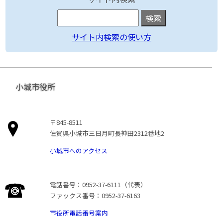
サイト内検索の使い方
小城市役所
〒845-8511
佐賀県小城市三日月町長神田2312番地2
小城市へのアクセス
電話番号：0952-37-6111（代表）
ファックス番号：0952-37-6163
市役所電話番号案内