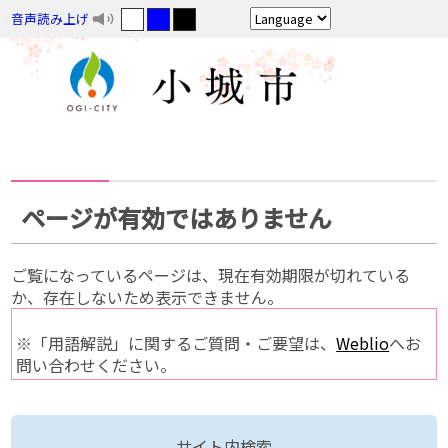
音声読み上げ
ページが有効ではありません
ご覧になっているページは、現在有効期限が切れている
か、存在しないため表示できません。
※「用語解説」に関するご質問・ご要望は、
Weblio
へお
問い合わせください。
サイト内検索