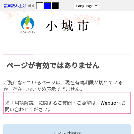
音声読み上げ
ページが有効ではありません
ご覧になっているページは、現在有効期限が切れている
か、存在しないため表示できません。
※「用語解説」に関するご質問・ご要望は、
Weblio
へお
問い合わせください。
サイト内検索