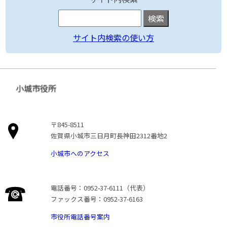
サイト内検索の使い方
小城市役所
〒845-8511
佐賀県小城市三日月町長神田2312番地2
小城市へのアクセス
電話番号：0952-37-6111（代表）
ファックス番号：0952-37-6163
市役所電話番号案内