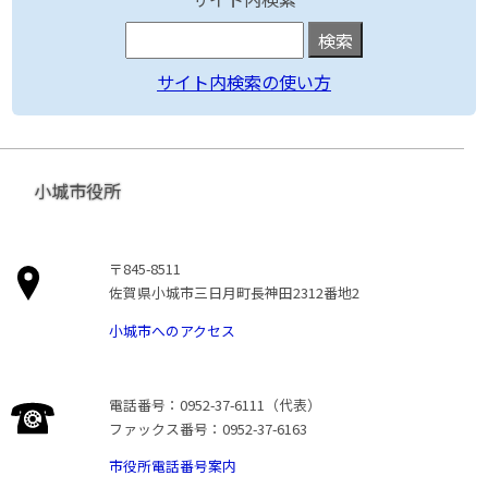
サイト内検索の使い方
小城市役所
〒845-8511
佐賀県小城市三日月町長神田2312番地2
小城市へのアクセス
電話番号：0952-37-6111（代表）
ファックス番号：0952-37-6163
市役所電話番号案内