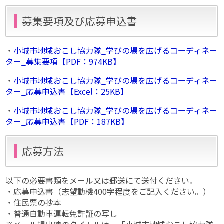
募集要項及び応募申込書
・
小城市地域おこし協力隊_学びの場を広げるコーディネー
ター_募集要項【PDF：974KB】
・
小城市地域おこし協力隊_学びの場を広げるコーディネー
ター_応募申込書【Excel：25KB】
・
小城市地域おこし協力隊_学びの場を広げるコーディネー
ター_応募申込書【PDF：187KB】
応募方法
以下の必要書類をメール又は郵送にて送付ください。
・応募申込書（志望動機400字程度をご記入ください。）
・住民票の抄本
・普通自動車運転免許証の写し