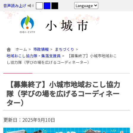
音声読み上げ
ホーム
市政情報
まちづくり
地域おこし協力隊・集落支援員
【募集終了】小城市地域おこ
し協力隊（学びの場を広げるコーディネーター）
【募集終了】小城市地域おこし協力
隊（学びの場を広げるコーディネー
ター）
更新日：
2025年9月10日