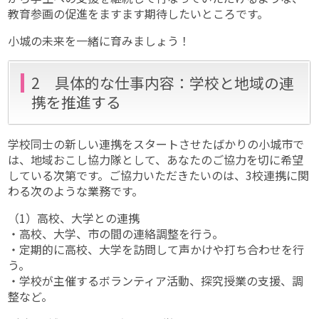
教育参画の促進をますます期待したいところです。
小城の未来を一緒に育みましょう！
2 具体的な仕事内容：学校と地域の連
携を推進する
学校同士の新しい連携をスタートさせたばかりの小城市で
は、地域おこし協力隊として、あなたのご協力を切に希望
している次第です。ご協力いただきたいのは、3校連携に関
わる次のような業務です。
（1）高校、大学との連携
・高校、大学、市の間の連絡調整を行う。
・定期的に高校、大学を訪問して声かけや打ち合わせを行
う。
・学校が主催するボランティア活動、探究授業の支援、調
整など。