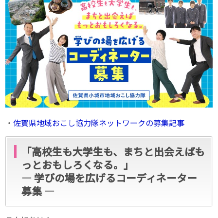
・
佐賀県地域おこし協力隊ネットワークの募集記事
「高校生も大学生も、まちと出会えばも
っとおもしろくなる。」
― 学びの場を広げるコーディネーター
募集 ―