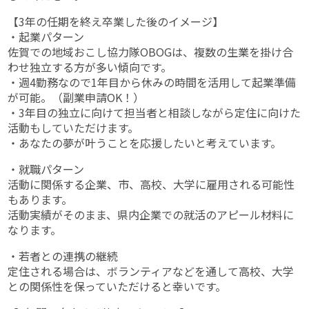
【3年の任期を終え卒業した後のイメージ】
・起業パターン
佐賀での地域おこし協力隊OBOGは、複数の生業を掛け合
わせ独立する方が多い傾向です。
・週4勤務なので1年目から休みの時間を活用して起業準備
が可能。（副業申請OK！）
・3年目の独立に向けて担当者と相談しながら定住に向けた
活動もしていただけます。
・あなたの夢が叶うことを応援したいと考えています。
・就職パターン
活動に関係する企業、市、高校、大学に雇用される可能性
もあります。
活動実績がそのまま、県内企業での就活のアピール材料に
なります。
・若者との連携の継続
定住される場合は、ボランティアなどを通して高校、大学
との関係性を保っていただけると幸いです。