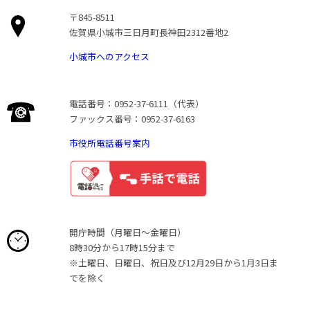
〒845-8511
佐賀県小城市三日月町長神田2312番地2
小城市へのアクセス
電話番号：0952-37-6111（代表）
ファックス番号：0952-37-6163
市役所電話番号案内
開庁時間（月曜日〜金曜日）
8時30分から17時15分まで
※土曜日、日曜日、祝日及び12月29日から1月3日ま
でを除く