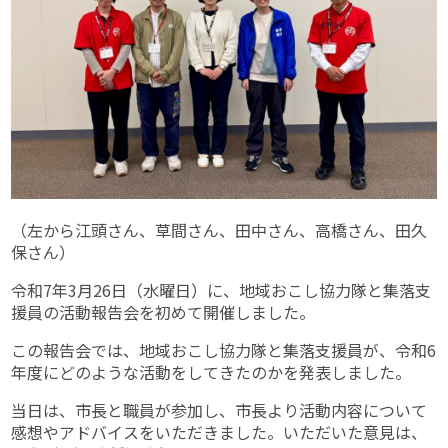
（左から江頭さん、草間さん、田中さん、高橋さん、田久
保さん）
令和7年3月26日（水曜日）に、地域おこし協力隊と集落支
援員の活動報告会を初めて開催しました。
この報告会では、地域おこし協力隊と集落支援員が、令和6
年度にどのような活動をしてきたのかを発表しました。
当日は、市長と職員が参加し、市長より活動内容について
感想やアドバイスをいただきました。いただいた意見は、