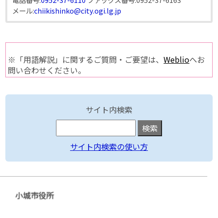
メール:
chiikishinko@city.ogi.lg.jp
※「用語解説」に関するご質問・ご要望は、
Weblio
へお
問い合わせください。
サイト内検索
サイト内検索の使い方
小城市役所