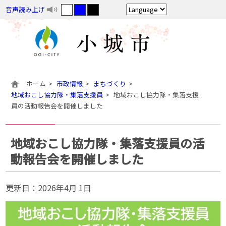
音声読み上げ
ホーム
市政情報
まちづくり
地域おこし協力隊・集落支援員
地域おこし協力隊・集落支援
員の活動報告会を開催しました
地域おこし協力隊・集落支援員の活
動報告会を開催しました
更新日：
2026年4月 1日