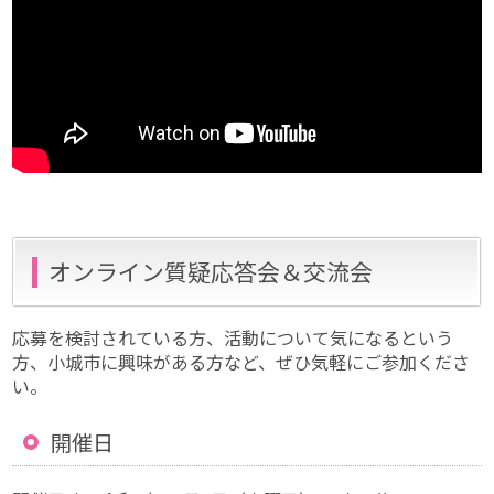
オンライン質疑応答会＆交流会
応募を検討されている方、活動について気になるという
方、小城市に興味がある方など、ぜひ気軽にご参加くださ
い。
開催日