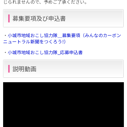
じられませんので、予めご了承ください。
募集要項及び申込書
・
小城市地域おこし協力隊＿募集要項（みんなのカーボン
ニュートラル新聞をつくろう!）
・
小城市地域おこし協力隊_応募申込書
説明動画