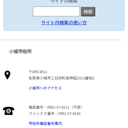
サイト内検索
サイト内検索の使い方
小城市役所
〒845-8511
佐賀県小城市三日月町長神田2312番地2
小城市へのアクセス
電話番号：0952-37-6111（代表）
ファックス番号：0952-37-6163
市役所電話番号案内