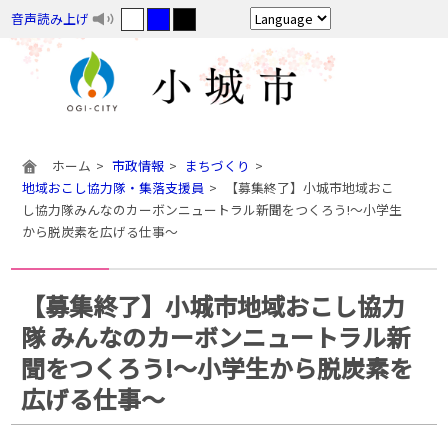
音声読み上げ
ホーム
市政情報
まちづくり
地域おこし協力隊・集落支援員
【募集終了】小城市地域おこ
し協力隊みんなのカーボンニュートラル新聞をつくろう!〜小学生
から脱炭素を広げる仕事〜
【募集終了】小城市地域おこし協力
隊 みんなのカーボンニュートラル新
聞をつくろう!〜小学生から脱炭素を
広げる仕事〜