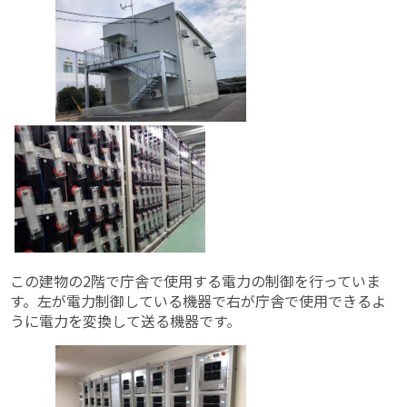
この建物の2階で庁舎で使用する電力の制御を行っていま
す。左が電力制御している機器で右が庁舎で使用できるよ
うに電力を変換して送る機器です。