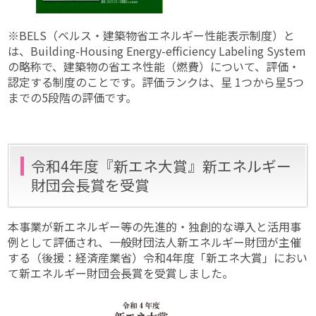
※BELS（ベルス・建築物省エネルギー性能表示制度）と
は、Building-Housing Energy-efficiency Labeling System
の略称で、建築物の省エネ性能（燃費）について、評価・
認定する制度のことです。評価ランクは、星 1つから星5つ
までの5段階の評価です。
令和4年度『新エネ大賞』新エネルギー
財団会長賞を受賞
本事業が新エネルギー等の先進的・独創的な導入と活用事
例として評価され、一般財団法人新エネルギー財団が主催
する（後援：経済産業省）令和4年度「新エネ大賞」におい
て新エネルギー財団会長賞を受賞しました。