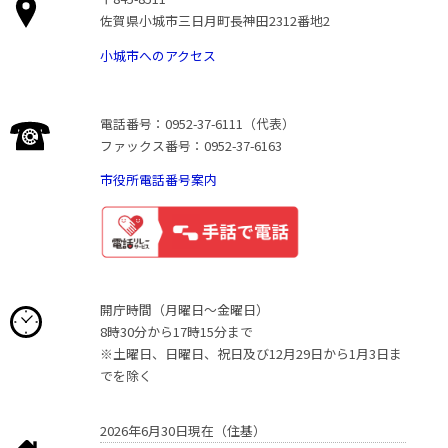
佐賀県小城市三日月町長神田2312番地2
小城市へのアクセス
電話番号：0952-37-6111（代表）
ファックス番号：0952-37-6163
市役所電話番号案内
開庁時間（月曜日〜金曜日）
8時30分から17時15分まで
※土曜日、日曜日、祝日及び12月29日から1月3日ま
でを除く
2026年6月30日現在（住基）