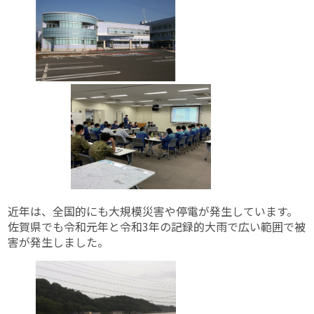
近年は、全国的にも大規模災害や停電が発生しています。
佐賀県でも令和元年と令和3年の記録的大雨で広い範囲で被
害が発生しました。