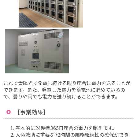
これで太陽光で発電し続ける限り庁舎に電力を送ることが
できます。また、発電した電力を蓄電池に貯めているの
で、曇りや雨でも電力を送り続けることができます。
【事業効果】
基本的に24時間365日庁舎の電力を賄えます。
人命救助に重要な72時間の業務継続性の確保ができ