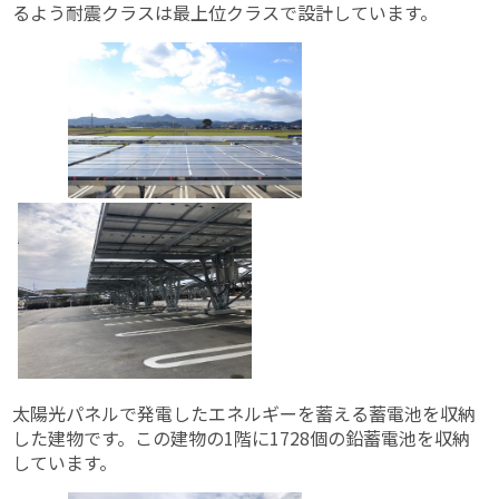
るよう耐震クラスは最上位クラスで設計しています。
太陽光パネルで発電したエネルギーを蓄える蓄電池を収納
した建物です。この建物の1階に1728個の鉛蓄電池を収納
しています。