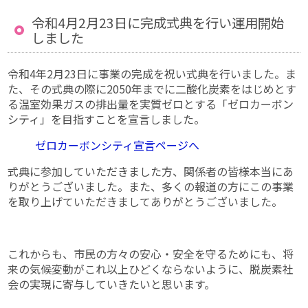
令和4月2月23日に完成式典を行い運用開始
しました
令和4年2月23日に事業の完成を祝い式典を行いました。ま
た、その式典の際に2050年までに二酸化炭素をはじめとす
る温室効果ガスの排出量を実質ゼロとする「ゼロカーボン
シティ」を目指すことを宣言しました。
ゼロカーボンシティ宣言ページへ
式典に参加していただきました方、関係者の皆様本当にあ
りがとうございました。また、多くの報道の方にこの事業
を取り上げていただきましてありがとうございました。
これからも、市民の方々の安心・安全を守るためにも、将
来の気候変動がこれ以上ひどくならないように、脱炭素社
会の実現に寄与していきたいと思います。