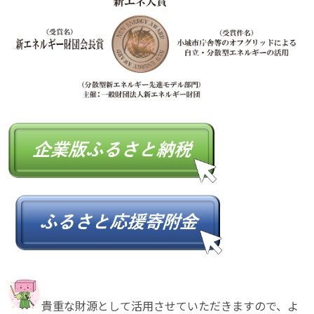
貴重な財源として活用させていただきますので、よ