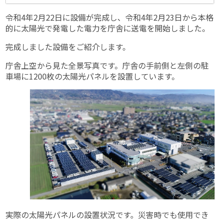
令和4年2月22日に設備が完成し、令和4年2月23日から本格
的に太陽光で発電した電力を庁舎に送電を開始しました。
完成しました設備をご紹介します。
庁舎上空から見た全景写真です。庁舎の手前側と左側の駐
車場に1200枚の太陽光パネルを設置しています。
実際の太陽光パネルの設置状況です。災害時でも使用でき