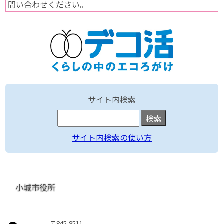
問い合わせください。
サイト内検索
サイト内検索の使い方
小城市役所
〒845-8511