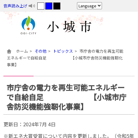
音声読み上げ
ホーム
その他
トピックス
市庁舎の電力を再生可能
エネルギーで自給自足 【小城市庁舎防災機能強靭化
事業】
市庁舎の電力を再生可能エネルギー
で自給自足 【小城市庁
舎防災機能強靭化事業】
更新日：
2024年7月 4日
※新エネ大賞受賞について内容を更新しました。（令和5年