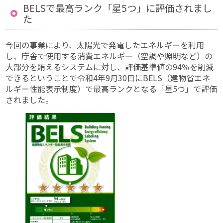
BELSで最高ランク「星5つ」に評価されまし
た
今回の事業により、太陽光で発電したエネルギーを利用
し、庁舎で使用する消費エネルギー（空調や照明など）の
大部分を賄えるシステムに対し、評価基準値の94％を削減
できるということで令和4年9月30日にBELS（建物省エネ
ルギー性能表示制度）で最高ランクとなる「星5つ」で評価
されました。