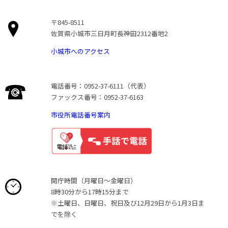
〒845-8511
佐賀県小城市三日月町長神田2312番地2
小城市へのアクセス
電話番号：0952-37-6111（代表）
ファックス番号：0952-37-6163
市役所電話番号案内
開庁時間（月曜日〜金曜日）
8時30分から17時15分まで
※土曜日、日曜日、祝日及び12月29日から1月3日ま
でを除く