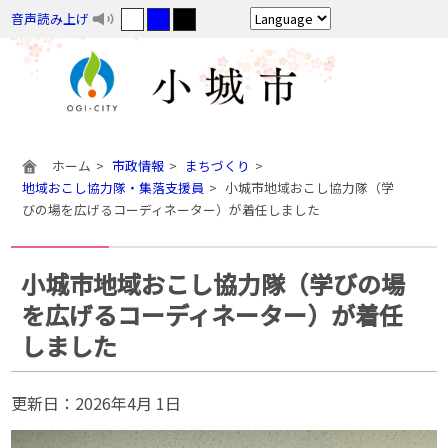
音声読み上げ
ホーム
市政情報
まちづくり
地域おこし協力隊・集落支援員
小城市地域おこし協力隊（学
びの場を広げるコーディネーター）が着任しました
小城市地域おこし協力隊（学びの場
を広げるコーディネーター）が着任
しました
更新日：
2026年4月 1日