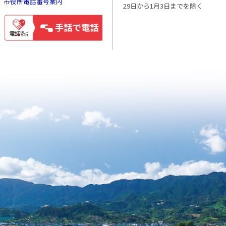
市役所電話番号案内
29日から1月3日までを除く