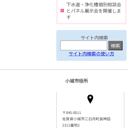
下水道・浄化槽個別相談会
とパネル展示会を開催しま
す
サイト内検索
サイト内検索の使い方
小城市役所
〒845-8511
佐賀県小城市三日月町長神田
2312番地2