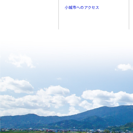
小城市へのアクセス