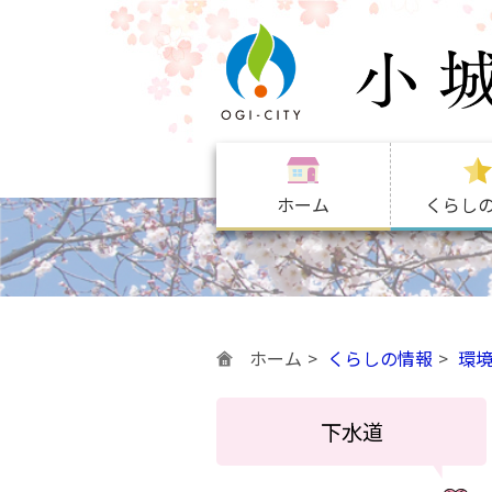
ホーム
くらし
ホーム
くらしの情報
環
下水道