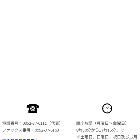
電話番号：0952-37-6111（代表）
開庁時間（月曜日〜金曜日）
ファックス番号：0952-37-6163
8時30分から17時15分まで
※土曜日、日曜日、祝日及び12月