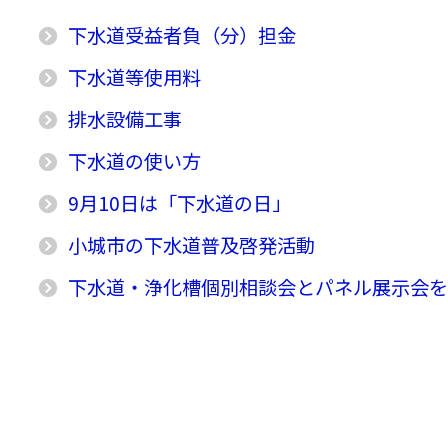
下水道受益者負（分）担金
下水道等使用料
排水設備工事
下水道の使い方
9月10日は「下水道の日」
小城市の下水道普及啓発活動
下水道・浄化槽個別相談会とパネル展示会