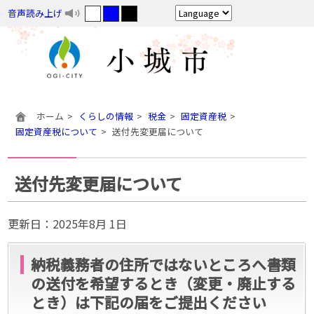
音声読み上げ
ホーム
くらしの情報
税金
固定資産税
固定資産税について
送付先変更届について
送付先変更届について
更新日：
2025年8月 1日
納税義務者の住所ではないところへ書類
の送付を希望するとき（変更・廃止する
とき）は下記の届をご提出ください