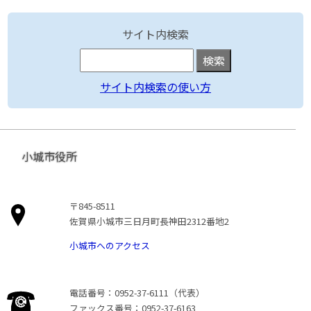
サイト内検索
サイト内検索の使い方
小城市役所
〒845-8511
佐賀県小城市三日月町長神田2312番地2
小城市へのアクセス
電話番号：0952-37-6111（代表）
ファックス番号：0952-37-6163