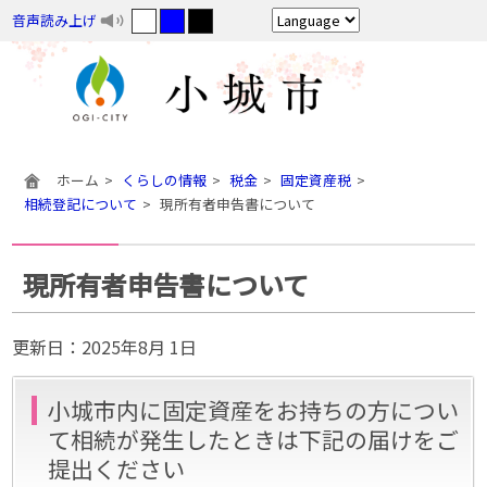
音声読み上げ
ホーム
くらしの情報
税金
固定資産税
相続登記について
現所有者申告書について
現所有者申告書について
更新日：
2025年8月 1日
小城市内に固定資産をお持ちの方につい
て相続が発生したときは下記の届けをご
提出ください