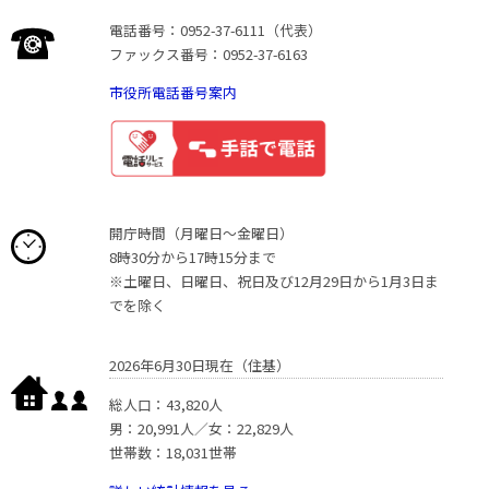
電話番号：0952-37-6111（代表）
ファックス番号：0952-37-6163
市役所電話番号案内
開庁時間（月曜日〜金曜日）
8時30分から17時15分まで
※土曜日、日曜日、祝日及び12月29日から1月3日ま
でを除く
2026年6月30日現在（住基）
総人口：43,820人
男：20,991人／女：22,829人
世帯数：18,031世帯