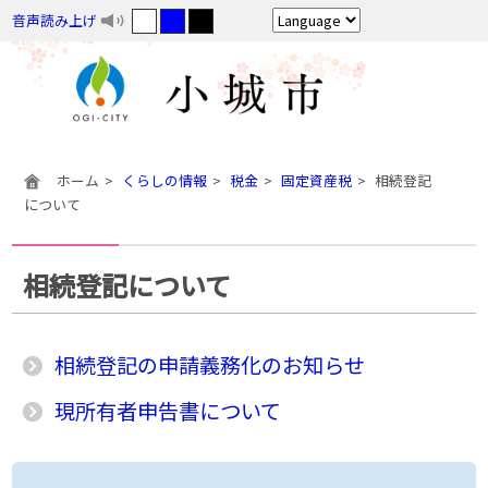
音声読み上げ
ホーム
くらしの情報
税金
固定資産税
相続登記
について
相続登記について
相続登記の申請義務化のお知らせ
現所有者申告書について