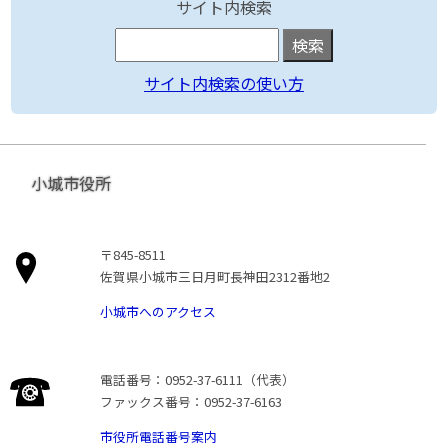
サイト内検索
サイト内検索の使い方
小城市役所
〒845-8511
佐賀県小城市三日月町長神田2312番地2
小城市へのアクセス
電話番号：0952-37-6111（代表）
ファックス番号：0952-37-6163
市役所電話番号案内