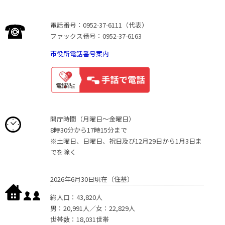
電話番号：0952-37-6111（代表）
ファックス番号：0952-37-6163
市役所電話番号案内
開庁時間（月曜日〜金曜日）
8時30分から17時15分まで
※土曜日、日曜日、祝日及び12月29日から1月3日ま
でを除く
2026年6月30日現在（住基）
総人口：43,820人
男：20,991人／女：22,829人
世帯数：18,031世帯