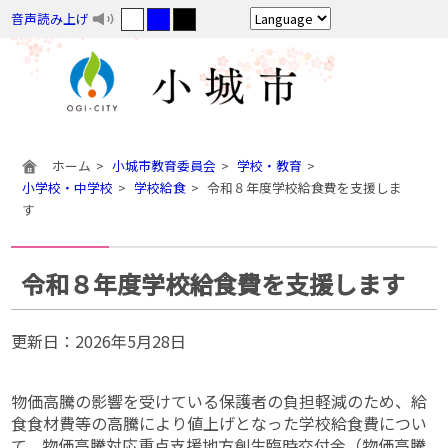
音声読み上げ
ホーム
小城市教育委員会
学校・教育
小学校・中学校
学校給食
令和８年度学校給食費を支援しま
す
令和８年度学校給食費を支援します
更新日：
2026年5月28日
物価高騰の影響を受けている保護者の負担軽減のため、給
食食材費等の高騰により値上げとなった学校給食費につい
て、物価高騰対応重点支援地方創生臨時交付金（物価高騰