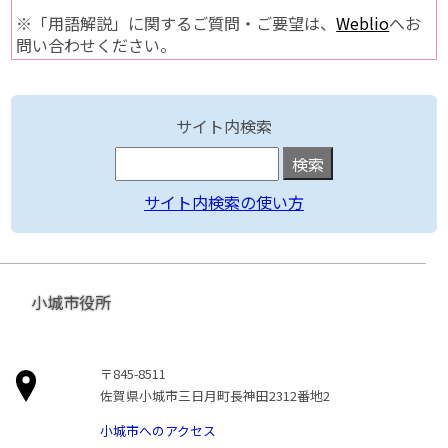
※「用語解説」に関するご質問・ご要望は、
Weblio
へお
問い合わせください。
サイト内検索
サイト内検索の使い方
小城市役所
〒845-8511
佐賀県小城市三日月町長神田2312番地2
小城市へのアクセス