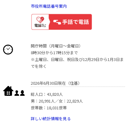
市役所電話番号案内
開庁時間（月曜日〜金曜日）
8時30分から17時15分まで
※土曜日、日曜日、祝日及び12月29日から1月3日ま
でを除く
2026年6月30日現在（住基）
総人口：43,820人
男：20,991人／女：22,829人
世帯数：18,031世帯
詳しい統計情報を見る