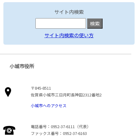
サイト内検索
サイト内検索の使い方
小城市役所
〒845-8511
佐賀県小城市三日月町長神田2312番地2
小城市へのアクセス
電話番号：0952-37-6111（代表）
ファックス番号：0952-37-6163