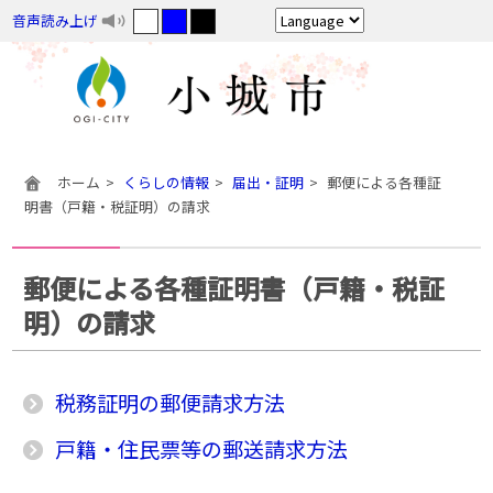
音声読み上げ
ホーム
くらしの情報
届出・証明
郵便による各種証
明書（戸籍・税証明）の請求
郵便による各種証明書（戸籍・税証
明）の請求
税務証明の郵便請求方法
戸籍・住民票等の郵送請求方法