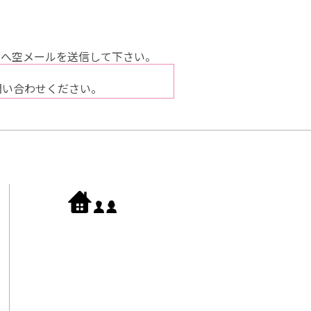
へ空メールを送信して下さい。
問い合わせください。