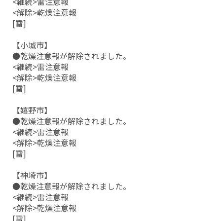
<継続>雷注意報
<解除>乾燥注意報
[雷]
【小城市】
●乾燥注意報が解除されました。
<継続>雷注意報
<解除>乾燥注意報
[雷]
【嬉野市】
●乾燥注意報が解除されました。
<継続>雷注意報
<解除>乾燥注意報
[雷]
【神埼市】
●乾燥注意報が解除されました。
<継続>雷注意報
<解除>乾燥注意報
[雷]