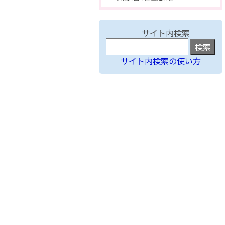
サイト内検索
サイト内検索の使い方