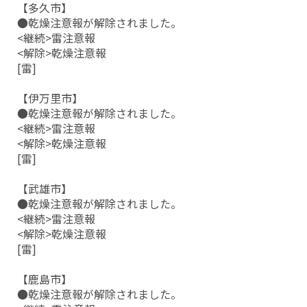
【多久市】
●乾燥注意報が解除されました。
<継続>雷注意報
<解除>乾燥注意報
[雷]
【伊万里市】
●乾燥注意報が解除されました。
<継続>雷注意報
<解除>乾燥注意報
[雷]
【武雄市】
●乾燥注意報が解除されました。
<継続>雷注意報
<解除>乾燥注意報
[雷]
【鹿島市】
●乾燥注意報が解除されました。