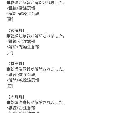
●乾燥注意報が解除されました。
<継続>雷注意報
<解除>乾燥注意報
[雷]
【玄海町】
●乾燥注意報が解除されました。
<継続>雷注意報
<解除>乾燥注意報
[雷]
【有田町】
●乾燥注意報が解除されました。
<継続>雷注意報
<解除>乾燥注意報
[雷]
【大町町】
●乾燥注意報が解除されました。
<継続>雷注意報