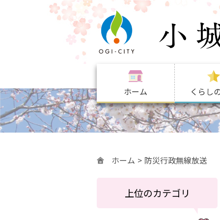
ホーム
くらし
ホーム
防災行政無線放送
上位のカテゴリ