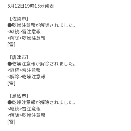
5月12日19時15分発表
【佐賀市】
●乾燥注意報が解除されました。
<継続>雷注意報
<解除>乾燥注意報
[雷]
【唐津市】
●乾燥注意報が解除されました。
<継続>雷注意報
<解除>乾燥注意報
[雷]
【鳥栖市】
●乾燥注意報が解除されました。
<継続>雷注意報
<解除>乾燥注意報
[雷]