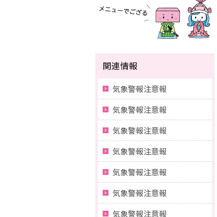
関連情報
気象警報注意報
気象警報注意報
気象警報注意報
気象警報注意報
気象警報注意報
気象警報注意報
気象警報注意報