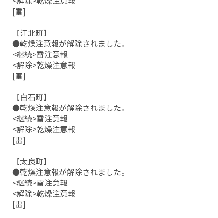
<解除>乾燥注意報
[雷]
【江北町】
●乾燥注意報が解除されました。
<継続>雷注意報
<解除>乾燥注意報
[雷]
【白石町】
●乾燥注意報が解除されました。
<継続>雷注意報
<解除>乾燥注意報
[雷]
【太良町】
●乾燥注意報が解除されました。
<継続>雷注意報
<解除>乾燥注意報
[雷]