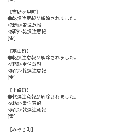
【吉野ヶ里町】
●乾燥注意報が解除されました。
<継続>雷注意報
<解除>乾燥注意報
[雷]
【基山町】
●乾燥注意報が解除されました。
<継続>雷注意報
<解除>乾燥注意報
[雷]
【上峰町】
●乾燥注意報が解除されました。
<継続>雷注意報
<解除>乾燥注意報
[雷]
【みやき町】