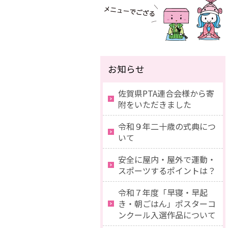
お知らせ
佐賀県PTA連合会様から寄
附をいただきました
令和９年二十歳の式典につ
いて
安全に屋内・屋外で運動・
スポーツするポイントは？
令和７年度「早寝・早起
き・朝ごはん」ポスターコ
ンクール入選作品について