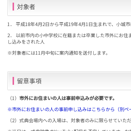
対象者
1． 平成18年4月2日から平成19年4月1日生まれで、小城
2． 以前市内の小中学校に在籍または卒業した市外にお住
し込みをされた人
※対象者には11月中旬に案内通知を送付します。
留意事項
（1）
市外にお住まいの人は事前申込みが必要です。
※市外にお住まいの人の事前申し込みはこちらから（別ペ
（2）式典会場内への入場は、対象者のみに限らせていた