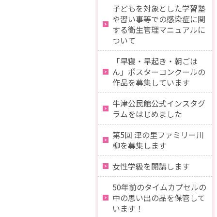
子どもを対象とした学習塾
や習い事等での感染症に関
する衛生管理マニュアルに
ついて
「早寝・早起き・朝ごは
ん」ポスターコンクールの
作品を募集しています
牛津公民館公式インスタグ
ラムをはじめました
第5回 津の里ファミリー川
柳を募集します
女性学級を開講します
50年前のタイムカプセルの
中の思い出の品を保管して
います！