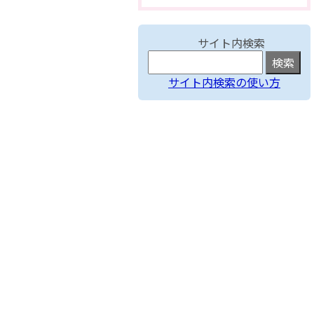
サイト内検索
サイト内検索の使い方