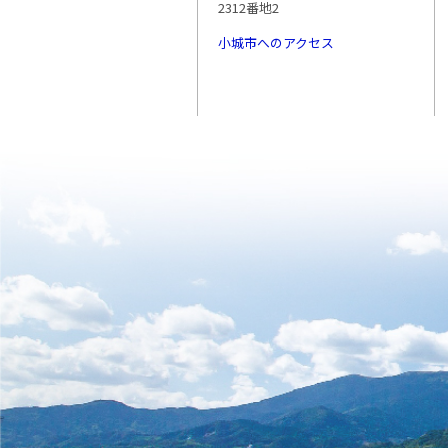
2312番地2
小城市へのアクセス