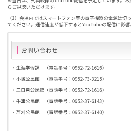
※当日は、式典映像のYouTube配信を予定しています。
らご視聴いただけます。
（3）会場内ではスマートフォン等の電子機器の電源は切
てください。通信速度が低下するとYouTubeの配信に影
お問い合わせ
・生涯学習課 （電話番号：0952-72-1616）
・小城公民館 （電話番号：0952-73-3215）
・三日月公民館（電話番号：0952-72-1616）
・牛津公民館 （電話番号：0952-37-6143）
・芦刈公民館 （電話番号：0952-37-6140）