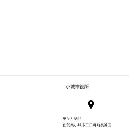
小城市役所
〒845-8511
佐賀県小城市三日月町長神田