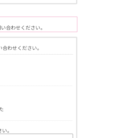
問い合わせください。
い合わせください。
た
さい。