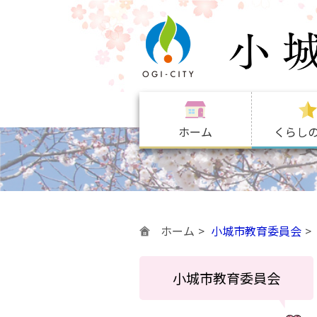
ホーム
くらし
ホーム
小城市教育委員会
小城市教育委員会