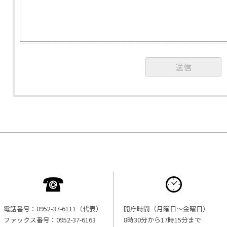
電話番号：0952-37-6111（代表）
開庁時間（月曜日〜金曜日）
ファックス番号：0952-37-6163
8時30分から17時15分まで