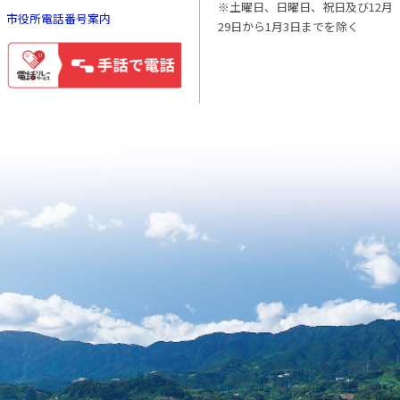
※土曜日、日曜日、祝日及び12月
市役所電話番号案内
29日から1月3日までを除く