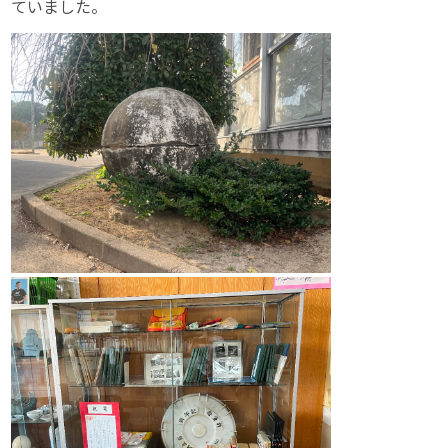
ていました。