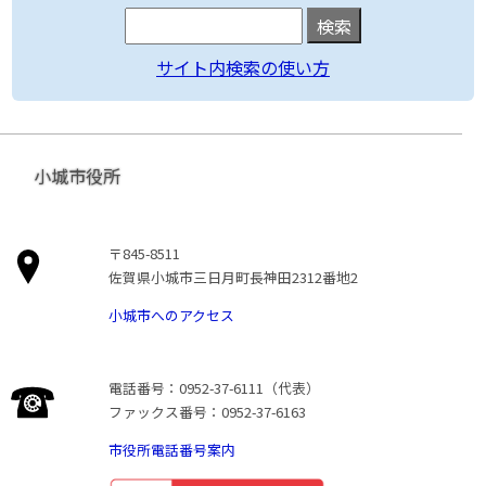
サイト内検索の使い方
小城市役所
〒845-8511
佐賀県小城市三日月町長神田2312番地2
小城市へのアクセス
電話番号：0952-37-6111（代表）
ファックス番号：0952-37-6163
市役所電話番号案内