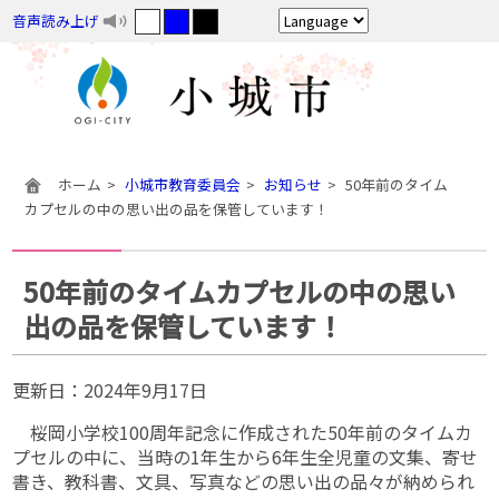
音声読み上げ
ホーム
小城市教育委員会
お知らせ
50年前のタイム
カプセルの中の思い出の品を保管しています！
50年前のタイムカプセルの中の思い
出の品を保管しています！
更新日：
2024年9月17日
桜岡小学校100周年記念に作成された50年前のタイムカ
プセルの中に、当時の1年生から6年生全児童の文集、寄せ
書き、教科書、文具、写真などの思い出の品々が納められ