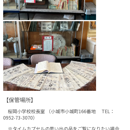
【保管場所】
桜岡小学校校長室 （小城市小城町166番地 TEL：
0952-73-3070）
※タイムカプセルの思い出の品をご覧になりたい場合