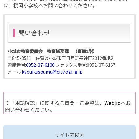
は、桜岡小学校へお問い合わせください。
問い合わせ
小城市教育委員会 教育総務課 （東館2階）
〒845-8511 佐賀県小城市三日月町長神田2312番地2
電話番号:
0952-37-6130
ファックス番号:
0952-37-6167
メール:
kyouikusoumu@city.ogi.lg.jp
※「用語解説」に関するご質問・ご要望は、
Weblio
へお
問い合わせください。
サイト内検索