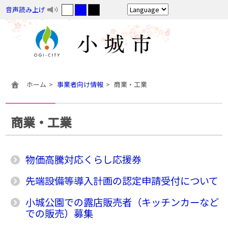
音声読み上げ
ホーム
事業者向け情報
商業・工業
商業・工業
物価高騰対応くらし応援券
先端設備等導入計画の認定申請受付について
小城公園での露店販売者（キッチンカーなど
での販売）募集