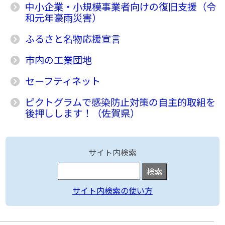
中小企業・小規模事業者向けの復旧支援（令
和元年豪雨災害）
ふるさと名物応援宣言
市内の工業団地
セーフティネット
ピクトグラムで感染防止対策の自主的取組を
後押しします！（佐賀県）
サイト内検索
サイト内検索の使い方