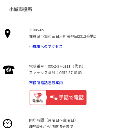
小城市役所
〒845-8511
佐賀県小城市三日月町長神田2312番地2
小城市へのアクセス
電話番号：0952-37-6111（代表）
ファックス番号：0952-37-6163
市役所電話番号案内
開庁時間（月曜日〜金曜日）
8時30分から17時15分まで