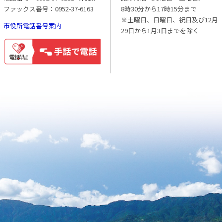
ファックス番号：0952-37-6163
8時30分から17時15分まで
※土曜日、日曜日、祝日及び12月
市役所電話番号案内
29日から1月3日までを除く