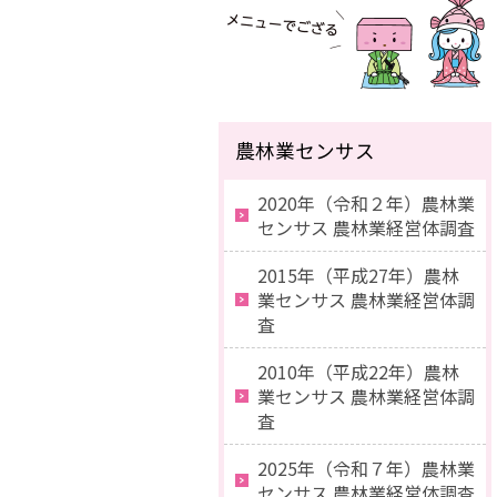
農林業センサス
2020年（令和２年）農林業
センサス 農林業経営体調査
2015年（平成27年）農林
業センサス 農林業経営体調
査
2010年（平成22年）農林
業センサス 農林業経営体調
査
2025年（令和７年）農林業
センサス 農林業経営体調査