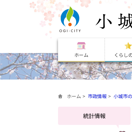
ホーム
くらし
ホーム
市政情報
小城市
統計情報