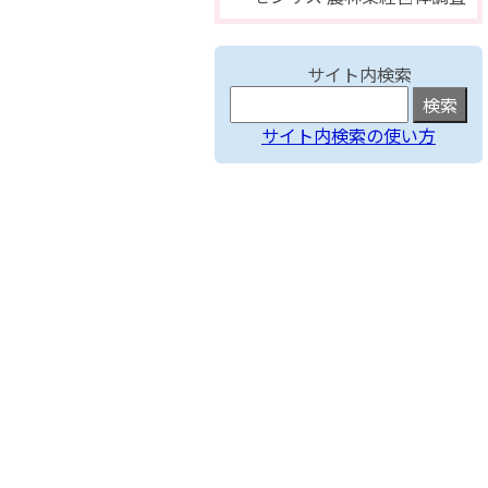
サイト内検索
サイト内検索の使い方