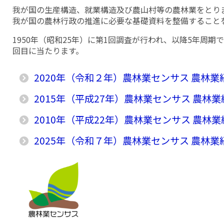
我が国の生産構造、就業構造及び農山村等の農林業をとり
我が国の農林行政の推進に必要な基礎資料を整備すること
1950年（昭和25年）に第1回調査が行われ、以降5年周期で
回目に当たります。
2020年（令和２年）農林業センサス 農林
2015年（平成27年）農林業センサス 農林
2010年（平成22年）農林業センサス 農林
2025年（令和７年）農林業センサス 農林