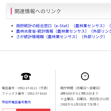
関連情報へのリンク
政府統計の総合窓口（e-Stat）（農林業センサス）
農林水産省-統計情報（農林業センサス）（外部リン
さが統計情報館（農林業センサス）（外部リンク）
電話番号：0952-37-6111（代表）
開庁時間（月曜日〜金曜日）
ファックス番号：0952-37-6163
8時30分から17時15分まで
※土曜日、日曜日、祝日及び12月
市役所電話番号案内
29日から1月3日までを除く