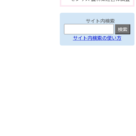
サイト内検索
サイト内検索の使い方