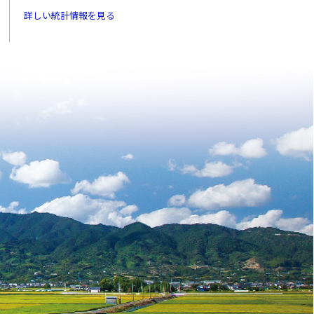
詳しい統計情報を見る