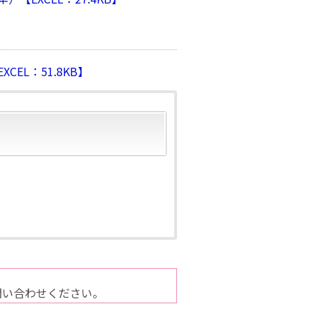
EL：51.8KB】
問い合わせください。