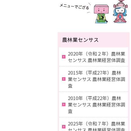
農林業センサス
2020年（令和２年）農林業
センサス 農林業経営体調査
2015年（平成27年）農林
業センサス 農林業経営体調
査
2010年（平成22年）農林
業センサス 農林業経営体調
査
2025年（令和７年）農林業
センサス 農林業経営体調査