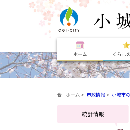
ホーム
くらし
ホーム
市政情報
小城市
統計情報