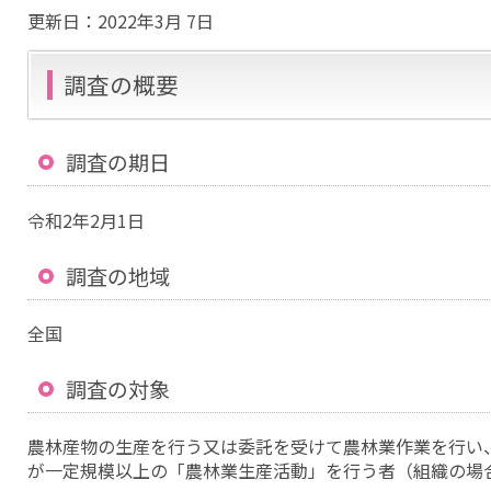
更新日：
2022年3月 7日
調査の概要
調査の期日
令和2年2月1日
調査の地域
全国
調査の対象
農林産物の生産を行う又は委託を受けて農林業作業を行い
が一定規模以上の「農林業生産活動」を行う者（組織の場