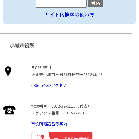
サイト内検索の使い方
小城市役所
〒845-8511
佐賀県小城市三日月町長神田2312番地2
小城市へのアクセス
電話番号：0952-37-6111（代表）
ファックス番号：0952-37-6163
市役所電話番号案内