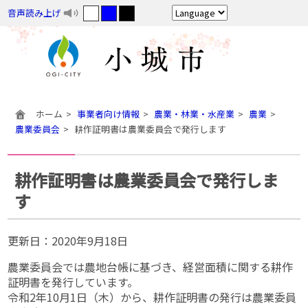
音声読み上げ
ホーム
事業者向け情報
農業・林業・水産業
農業
農業委員会
耕作証明書は農業委員会で発行します
耕作証明書は農業委員会で発行しま
す
更新日：
2020年9月18日
農業委員会では農地台帳に基づき、経営面積に関する耕作
証明書を発行しています。
令和2年10月1日（木）から、耕作証明書の発行は農業委員