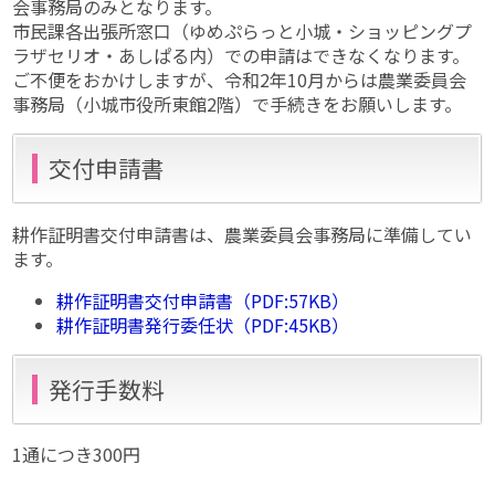
会事務局のみとなります。
市民課各出張所窓口（ゆめぷらっと小城・ショッピングプ
ラザセリオ・あしぱる内）での申請はできなくなります。
ご不便をおかけしますが、令和2年10月からは農業委員会
事務局（小城市役所東館2階）で手続きをお願いします。
交付申請書
耕作証明書交付申請書は、農業委員会事務局に準備してい
ます。
耕作証明書交付申請書（PDF:57KB）
耕作証明書発行委任状（PDF:45KB）
発行手数料
1通につき300円