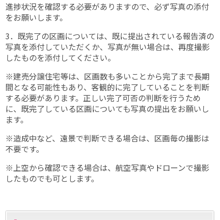
進捗状況を確認する必要がありますので、必ず写真の添付
をお願いします。
3．既完了の区画については、既に提出されている報告済の
写真を添付していただくか、写真が無い場合は、再度撮影
したものを添付してください。
※建売分譲住宅等は、区画数も多いことから完了まで長期
間となる可能性もあり、客観的に完了していることを判断
する必要があります。正しい完了可否の判断を行うため
に、既完了している区画についても写真の提出をお願いし
ます。
※造成中など、遠景で判断できる場合は、区画毎の撮影は
不要です。
※上空から確認できる場合は、航空写真やドローンで撮影
したものでも可とします。