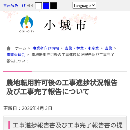
音声読み上げ
ホーム
事業者向け情報
農業・林業・水産業
農業
農業委員会
農地転用許可後の工事進捗状況報告及び工事完了
報告について
農地転用許可後の工事進捗状況報告
及び工事完了報告について
更新日：
2026年4月 3日
工事進捗報告書及び工事完了報告書の提