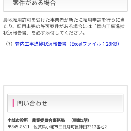
案件がある場合
農地転用許可を受けた事業者が新たに転用申請を行うに当
たり、転用未完の許可案件がある場合には「管内工事進捗
状況報告書」を必ず添付してください。
（7）
管内工事進捗状況報告書（Excelファイル：28KB）
問い合わせ
小城市役所 農業委員会事務局 （東館2階）
〒845-8511 佐賀県小城市三日月町長神田2312番地2