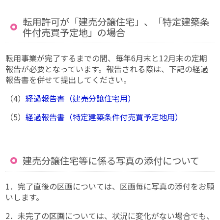
転用許可が「建売分譲住宅」、「特定建築条
件付売買予定地」の場合
転用事業が完了するまでの間、毎年6月末と12月末の定期
報告が必要となっています。報告される際は、下記の経過
報告書を併せて提出してください。
（4）
経過報告書（建売分譲住宅用）
（5）
経過報告書（特定建築条件付売買予定地用）
建売分譲住宅等に係る写真の添付について
1．完了直後の区画については、区画毎に写真の添付をお願
いします。
2．未完了の区画については、状況に変化がない場合でも、