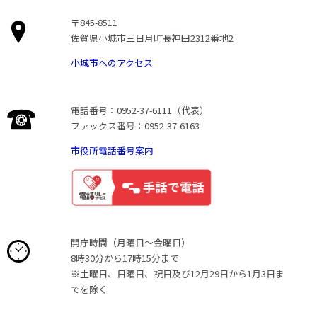
〒845-8511
佐賀県小城市三日月町長神田2312番地2
小城市へのアクセス
電話番号：0952-37-6111（代表）
ファックス番号：0952-37-6163
市役所電話番号案内
開庁時間（月曜日〜金曜日）
8時30分から17時15分まで
※土曜日、日曜日、祝日及び12月29日から1月3日ま
でを除く