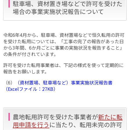
駐車場、資材置き場などで許可を受けた
場合の事業実施状況報告について
令和6年4月から、駐車場、資材置場などで恒久転用の許可
を受けた転用については、「工事の完了の報告があった日
から3年間、6か月ごとに事業の実施状況を報告すること」
の条件が付されています。
許可を受けた転用事業者は、下記の様式を使って定期的に
報告をお願いします。
（6）
（資材置場、駐車場など）事業実施状況報告書
（Excelファイル：27KB）
農地転用許可を受けた事業者が
新たに転
用申請を行う
に当たり、転用未完の許可