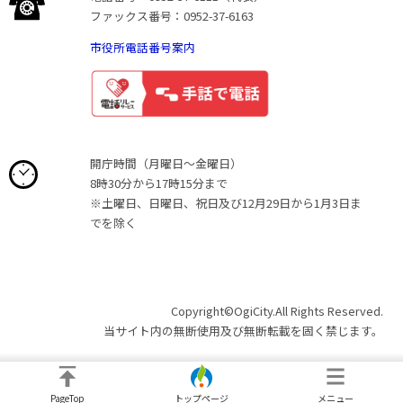
ファックス番号：0952-37-6163
市役所電話番号案内
開庁時間（月曜日〜金曜日）
8時30分から17時15分まで
※土曜日、日曜日、祝日及び12月29日から1月3日ま
でを除く
Copyright©OgiCity.All Rights Reserved.
当サイト内の無断使用及び無断転載を固く禁じます。
PageTop
トップページ
メニュー