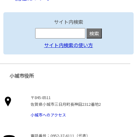
サイト内検索
サイト内検索の使い方
小城市役所
〒845-8511
佐賀県小城市三日月町長神田2312番地2
小城市へのアクセス
電話番号：0952-37-6111（代表）