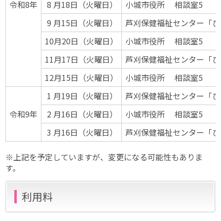
令和8年
8 月18日（火曜日）
小城市役所 相談室5
9 月15日（火曜日）
芦刈保健福祉センター「ひ
10月20日（火曜日）
小城市役所 相談室5
11月17日（火曜日）
芦刈保健福祉センター「ひ
12月15日（火曜日）
小城市役所 相談室5
1 月19日（火曜日）
芦刈保健福祉センター「ひ
令和9年
2 月16日（火曜日）
小城市役所 相談室5
3 月16日（火曜日）
芦刈保健福祉センター「ひ
※上記を予定していますが、変更になる可能性もありま
す。
利用料