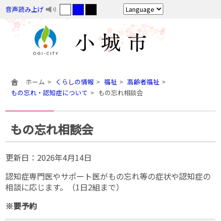
音声読み上げ
ホーム
くらしの情報
福祉
高齢者福祉
もの忘れ・認知症について
もの忘れ相談会
もの忘れ相談会
更新日：
2026年4月14日
認知症専門医やサポート医がもの忘れ等の症状や認知症の
相談に応じます。（1日2組まで）
※要予約