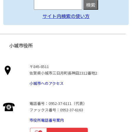
サイト内検索の使い方
小城市役所
〒845-8511
佐賀県小城市三日月町長神田2312番地2
小城市へのアクセス
電話番号：0952-37-6111（代表）
ファックス番号：0952-37-6163
市役所電話番号案内