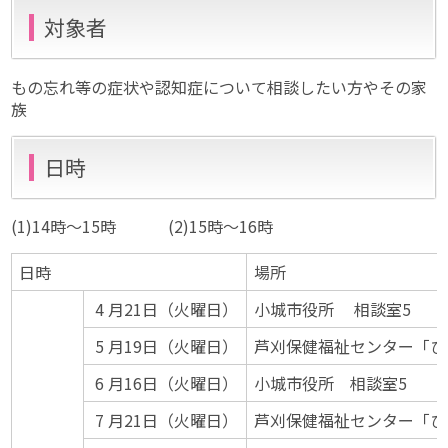
対象者
もの忘れ等の症状や認知症について相談したい方やその家
族
日時
(1)14時～15時 (2)15時～16時
日時
場所
4 月21日（火曜日）
小城市役所 相談室5
5 月19日（火曜日）
芦刈保健福祉センター「ひ
6 月16日（火曜日）
小城市役所 相談室5
7 月21日（火曜日）
芦刈保健福祉センター「ひ