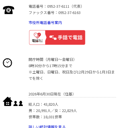
電話番号：0952-37-6111（代表）
ファックス番号：0952-37-6163
市役所電話番号案内
開庁時間（月曜日〜金曜日）
8時30分から17時15分まで
※土曜日、日曜日、祝日及び12月29日から1月3日ま
でを除く
2026年6月30日現在（住基）
総人口：43,820人
男：20,991人／女：22,829人
世帯数：18,031世帯
詳しい統計情報を見る