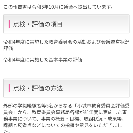
この報告書は令和5年10月に議会へ提出しています。
点検・評価の項目
令和4年度に実施した教育委員会の活動および会議運営状況
評価
令和4年度に実施した基本事業の評価
点検・評価の方法
外部の学識経験者等5名からなる「小城市教育委員会評価委
員会」から、教育委員会事務局各課が前年度に実施した事
務事業について、事業の概要・目標、取組状況・成果等、
課題と反省点などについての指摘や意見をいただきまし
た。