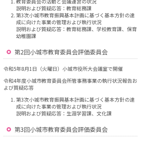
教育委員会の活動と会議運営の状況
説明および質疑応答：教育総務課
第3次小城市教育振興基本計画に基づく基本方針の達
成に向けた事業の管理および執行状況
説明および質疑応答：教育総務課、学校教育課、保育
幼稚園課
第2回小城市教育委員会評価委員会
令和5年8月1日（火曜日）小城市役所大会議室で開催
令和4年度小城市教育委員会所管事務事業の執行状況報告お
よび質疑応答
第3次小城市教育振興基本計画に基づく基本方針の達
成に向けた事業の管理および執行状況
説明および質疑応答：生涯学習課、文化課
第3回小城市教育委員会評価委員会