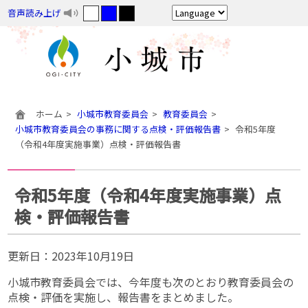
音声読み上げ
ホーム
小城市教育委員会
教育委員会
小城市教育委員会の事務に関する点検・評価報告書
令和5年度
（令和4年度実施事業）点検・評価報告書
令和5年度（令和4年度実施事業）点
検・評価報告書
更新日：
2023年10月19日
小城市教育委員会では、今年度も次のとおり教育委員会の
点検・評価を実施し、報告書をまとめました。