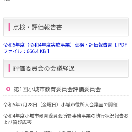
点検・評価報告書
令和5年度（令和4年度実施事業）点検・評価報告書【 PDF
ファイル：666.4 KB 】
評価委員会の会議経過
第1回小城市教育委員会評価委員会
令和5年7月28日（金曜日）小城市役所大会議室で開催
令和4年度小城市教育委員会所管事務事業の執行状況報告お
よび質疑応答