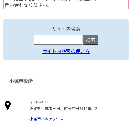
問い合わせください。
サイト内検索
サイト内検索の使い方
小城市役所
〒845-8511
佐賀県小城市三日月町長神田2312番地2
小城市へのアクセス