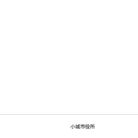
小城市役所