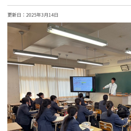
更新日：
2025年3月14日