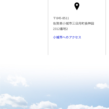
〒845-8511
佐賀県小城市三日月町長神田
2312番地2
小城市へのアクセス