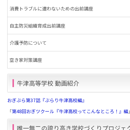
消費トラブルに遭わないための出前講座
自主防災組織育成出前講座
介護予防について
空き家対策講座
牛津高等学校 動画紹介
おぎぶら第37話『ぶらり牛津高校編』
「
第48回おぎツクール『牛津高校ってこんなところ！』編
唯一無二の誇り高き学校づくりプロジェ