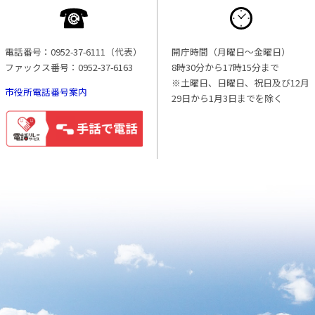
電話番号：0952-37-6111（代表）
開庁時間（月曜日〜金曜日）
ファックス番号：0952-37-6163
8時30分から17時15分まで
※土曜日、日曜日、祝日及び12月
市役所電話番号案内
29日から1月3日までを除く