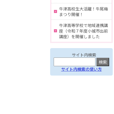
牛津高校生大活躍！牛尾梅
まつり開催！
牛津高等学校で地域連携講
座（令和７年度小城市出前
講座）を開催しました
サイト内検索
サイト内検索の使い方