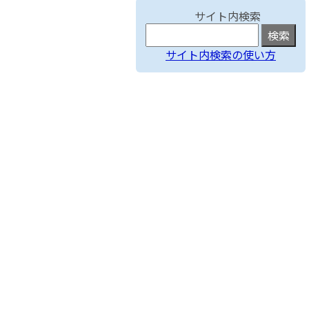
サイト内検索
サイト内検索の使い方