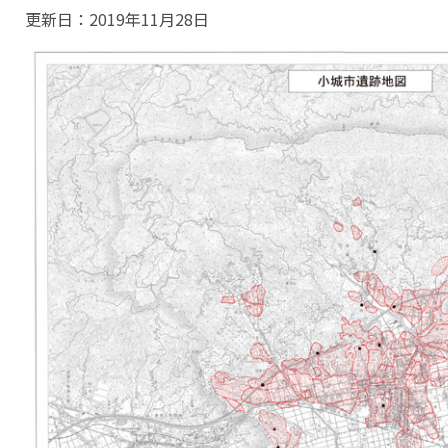
更新日：
2019年11月28日