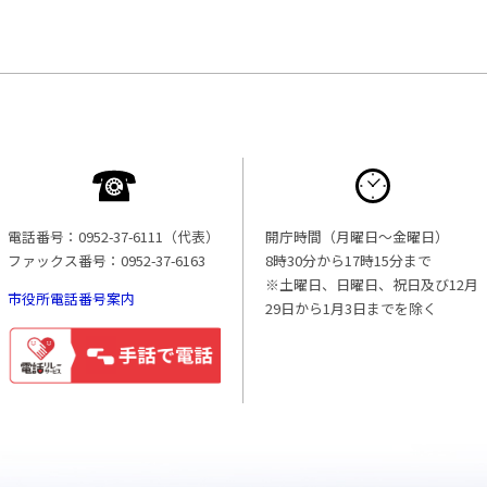
電話番号：0952-37-6111（代表）
開庁時間（月曜日〜金曜日）
ファックス番号：0952-37-6163
8時30分から17時15分まで
※土曜日、日曜日、祝日及び12月
市役所電話番号案内
29日から1月3日までを除く