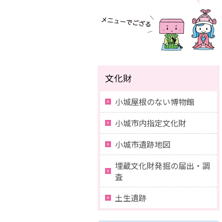
文化財
小城屋根のない博物館
小城市内指定文化財
小城市遺跡地図
埋蔵文化財発掘の届出・調
査
土生遺跡