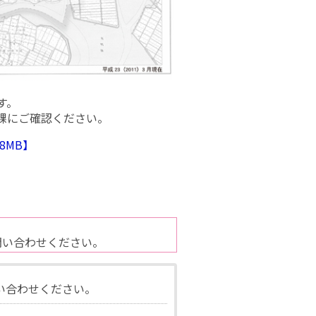
す。
課にご確認ください。
8MB】
問い合わせください。
い合わせください。